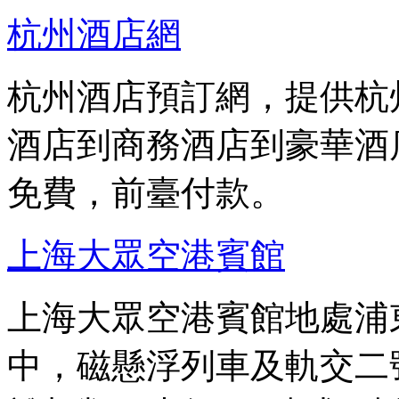
杭州酒店網
杭州酒店預訂網，提供杭
酒店到商務酒店到豪華酒
免費，前臺付款。
上海大眾空港賓館
上海大眾空港賓館地處浦東
中，磁懸浮列車及軌交二