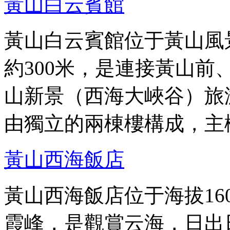
黃山白云賓館
黃山白云賓館位于黃山風
約300米，是連接黃山
山新景（西海大峽谷）旅
由獨立的兩棟樓構成，主
黃山西海飯店
黃山西海飯店位于海拔16
霞峰，是觀賞云海，日出