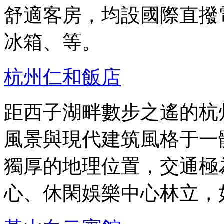
舒適客房，均設國際直撥
冰箱、等。
杭州仁和飯店
距西子湖畔數步之遙的杭
風景與現代建筑風格于一
獨厚的地理位置，交通極
心、休閑娛樂中心林立，