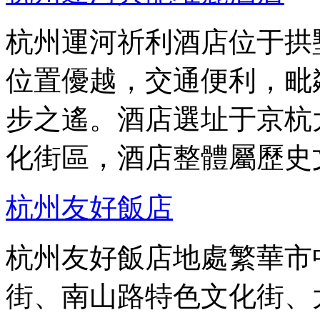
杭州運河祈利酒店位于拱
位置優越，交通便利，毗鄰
步之遙。酒店選址于京杭
化街區，酒店整體屬歷史
杭州友好飯店
杭州友好飯店地處繁華市
街、南山路特色文化街、