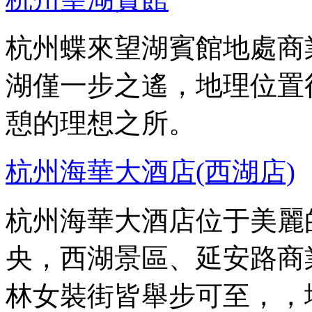
杭州蝶來望湖賓館地處商
湖僅一步之遙，地理位置
憩的理想之所。
杭州海華大酒店(西湖店)
杭州海華大酒店位于美麗
央，西湖景區、延安路商
林女裝街皆舉步可至，，