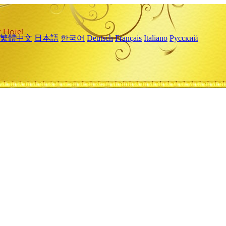
繁體中文
日本語
한국어
Deutsch
Français
Italiano
Русский