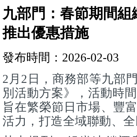
九部門：春節期間組
推出優惠措施
發布時間：2026-02-03
2月2日，商務部等九部門
別活動方案》，活動時間為
旨在繁榮節日市場、豐
活力，打造全域聯動、全