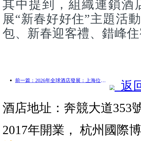
其中提到，組織連鎖酒
展“新春好好住”主題活
包、新春迎客禮、錯峰住
前一篇：2026年全球酒店發展：上海位居客房新增量榜首
返
酒店地址：奔競大道353
2017年開業， 杭州國