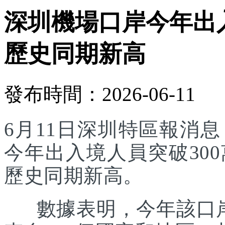
深圳機場口岸今年出入
歷史同期新高
發布時間：2026-06-11
6月11日深圳特區報消
今年出入境人員突破30
歷史同期新高。
數據表明，今年該口岸入