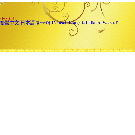
繁體中文
日本語
한국어
Deutsch
Français
Italiano
Русский