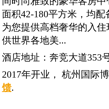
间时尚雅致的豪华客房中
面积42-180平方米，
为您提供高档奢华的入住
供世界各地美...
酒店地址：奔竞大道353
2017年开业， 杭州国
馈
.