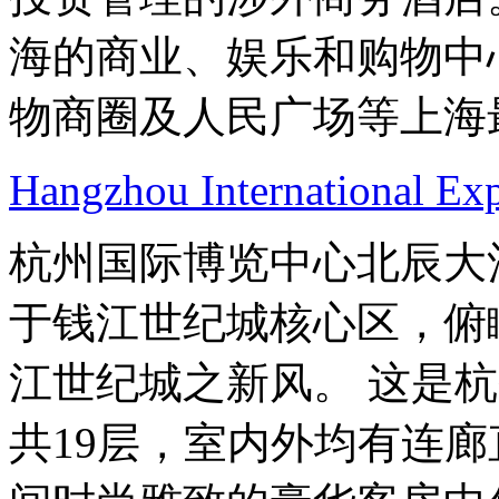
海的商业、娱乐和购物中
物商圈及人民广场等上海
Hangzhou International Exp
杭州国际博览中心北辰大
于钱江世纪城核心区，俯
江世纪城之新风。 这是
共19层，室内外均有连