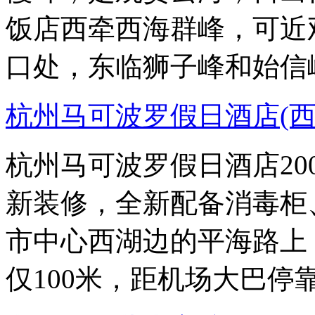
饭店西牵西海群峰，可近
口处，东临狮子峰和始信
杭州马可波罗假日酒店(西
杭州马可波罗假日酒店200
新装修，全新配备消毒柜
市中心西湖边的平海路上
仅100米，距机场大巴停