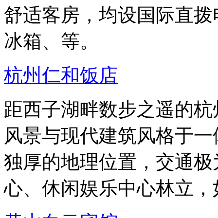
舒适客房，均设国际直拨
冰箱、等。
杭州仁和饭店
距西子湖畔数步之遥的杭
风景与现代建筑风格于一
独厚的地理位置，交通极
心、休闲娱乐中心林立，