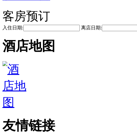
客房预订
入住日期:
离店日期:
酒店地图
友情链接