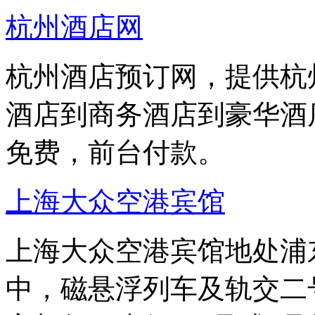
杭州酒店网
杭州酒店预订网，提供杭
酒店到商务酒店到豪华酒
免费，前台付款。
上海大众空港宾馆
上海大众空港宾馆地处浦东
中，磁悬浮列车及轨交二