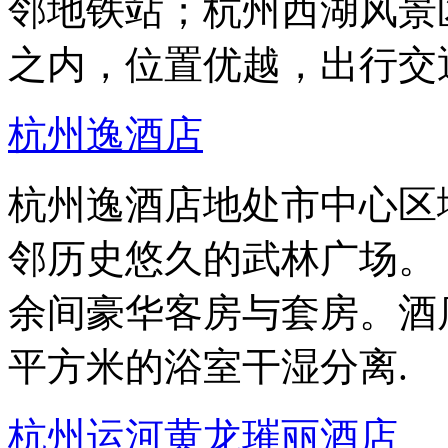
邻地铁站；杭州西湖风景
之内，位置优越，出行交
杭州逸酒店
杭州逸酒店地处市中心区
邻历史悠久的武林广场。
余间豪华客房与套房。酒店
平方米的浴室干湿分离.
杭州运河黄龙璀丽酒店