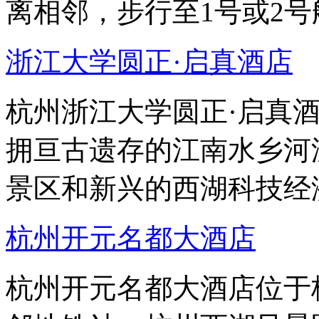
离相邻，步行至1号或2号
浙江大学圆正·启真酒店
杭州浙江大学圆正·启真
拥亘古遗存的江南水乡河
景区和新兴的西湖科技经
杭州开元名都大酒店
杭州开元名都大酒店位于