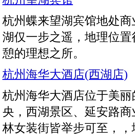
杭州蝶来望湖宾馆地处商
湖仅一步之遥，地理位置
憩的理想之所。
杭州海华大酒店(西湖店)
杭州海华大酒店位于美丽
央，西湖景区、延安路商
林女装街皆举步可至，，