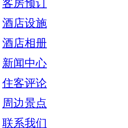
客房预订
酒店设施
酒店相册
新闻中心
住客评论
周边景点
联系我们