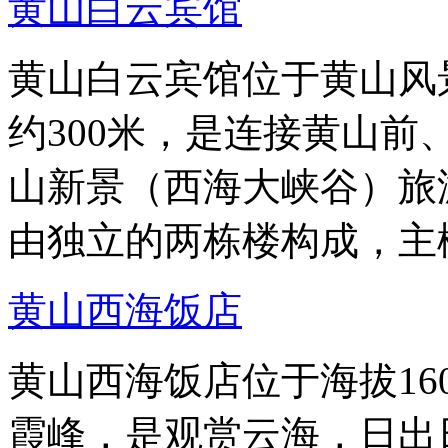
黄山白云宾馆
黄山白云宾馆位于黄山风
约300米，是连接黄山
山新景（西海大峡谷）旅
由独立的两栋楼构成，主
黄山西海饭店
黄山西海饭店位于海拔16
霞峰，是观赏云海，日出