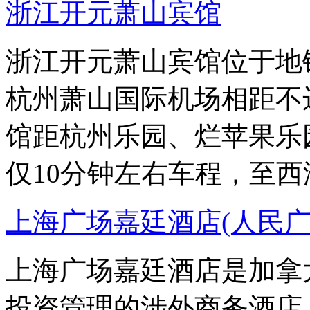
浙江开元萧山宾馆
浙江开元萧山宾馆位于地
杭州萧山国际机场相距不
馆距杭州乐园、烂苹果乐
仅10分钟左右车程，至西
上海广场嘉廷酒店(人民广
上海广场嘉廷酒店是加拿大
投资管理的涉外商务酒店