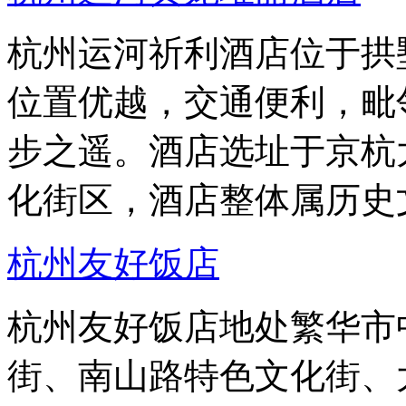
杭州运河祈利酒店位于拱
位置优越，交通便利，毗邻
步之遥。酒店选址于京杭
化街区，酒店整体属历史
杭州友好饭店
杭州友好饭店地处繁华市
街、南山路特色文化街、