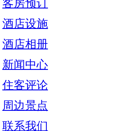
客房预订
酒店设施
酒店相册
新闻中心
住客评论
周边景点
联系我们