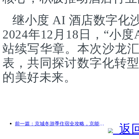
继小度 AI 酒店数字
2024年12月18日，“
站续写华章。本次沙龙
表，共同探讨数字化转型
的美好未来。
前一篇：京城冬游季住宿全攻略，京能酒店新院落引发旅游新热潮
返