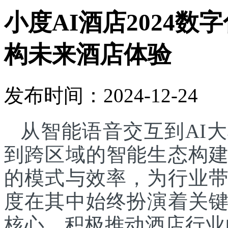
小度AI酒店2024
构未来酒店体验
发布时间：2024-12-24
从智能语音交互到AI
到跨区域的智能生态构
的模式与效率，为行业
度在其中始终扮演着关
核心，积极推动酒店行业