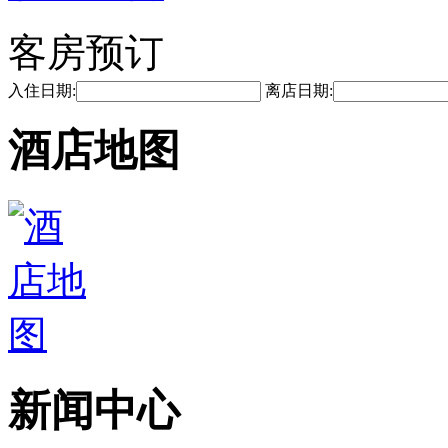
客房预订
入住日期:
离店日期:
酒店地图
新闻中心