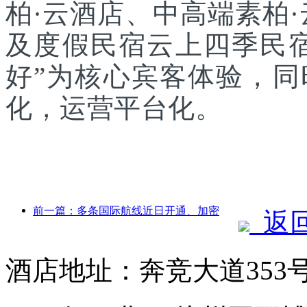
柏·云酒店、中高端素柏
及度假民宿云上四季民宿
好”为核心宾客体验，
化，运营平台化。
前一篇：多条国际航线近日开通、加密
返
酒店地址：奔竞大道353