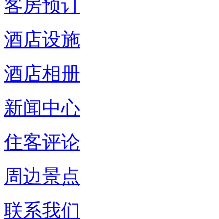
客房预订
酒店设施
酒店相册
新闻中心
住客评论
周边景点
联系我们