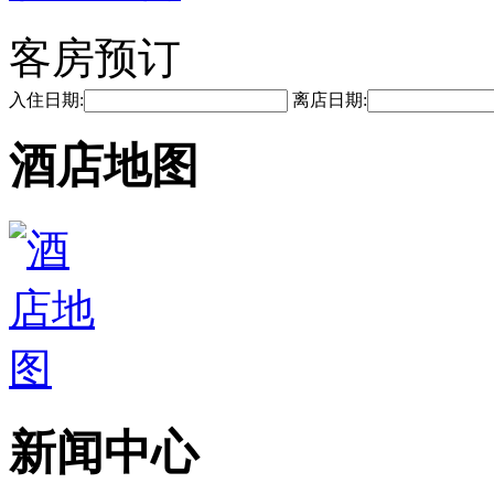
客房预订
入住日期:
离店日期:
酒店地图
新闻中心