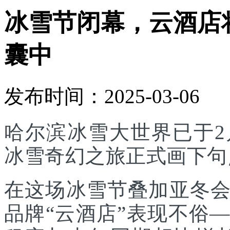
冰雪节闭幕，云酒店将
囊中
发布时间：2025-03-06
哈尔滨冰雪大世界已于2
冰雪奇幻之旅正式画下句
在这场冰雪节叠加亚冬
品牌“云酒店”表现不俗