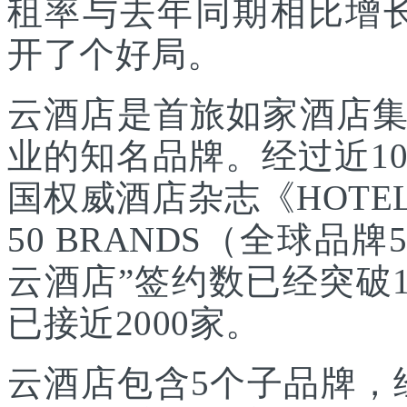
租率与去年同期相比增长
开了个好局。
云酒店是首旅如家酒店
业的知名品牌。经过近10
国权威酒店杂志《HOTEL
50 BRANDS（全球品牌
云酒店”签约数已经突破1
已接近2000家。
云酒店包含5个子品牌，