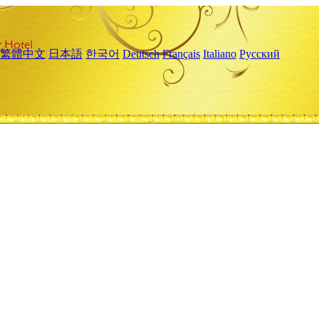
繁體中文
日本語
한국어
Deutsch
Français
Italiano
Русский