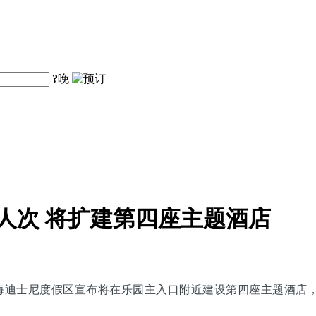
?
晚
人次 将扩建第四座主题酒店
上海迪士尼度假区宣布将在乐园主入口附近建设第四座主题酒店