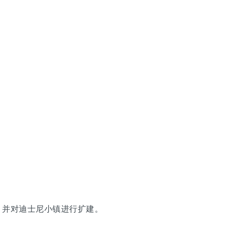
，并对迪士尼小镇进行扩建。