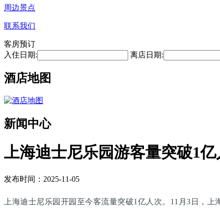
周边景点
联系我们
客房预订
入住日期:
离店日期:
酒店地图
新闻中心
上海迪士尼乐园游客量突破1亿
发布时间：2025-11-05
上海迪士尼乐园开园至今客流量突破1亿人次。11月3日，