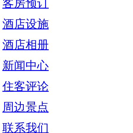
客房预订
酒店设施
酒店相册
新闻中心
住客评论
周边景点
联系我们