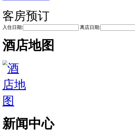
客房预订
入住日期:
离店日期:
酒店地图
新闻中心