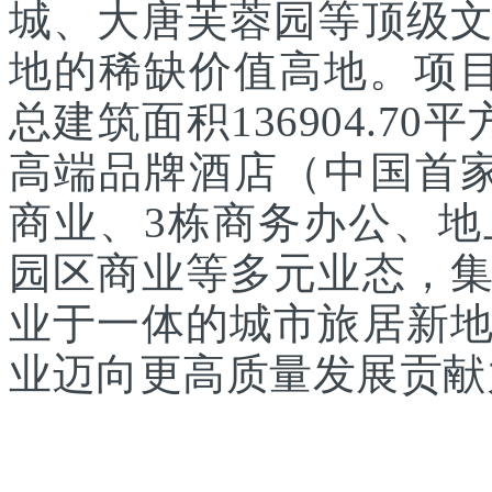
城、大唐芙蓉园等顶级
地的稀缺价值高地。项目
总建筑面积136904.7
高端品牌酒店（中国首家
商业、3栋商务办公、
园区商业等多元业态，
业于一体的城市旅居新
业迈向更高质量发展贡献