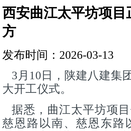
西安曲江太平坊项目正
方
发布时间：2026-03-13
3月10日，陕建八建
大开工仪式。
据悉，曲江太平坊项目
慈恩路以南、慈恩东路