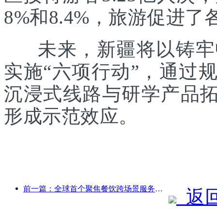
8%和8.4%，旅游促进
未来，新疆将以铸牢中
实施“六项行动”，通过
沉浸式线路与研学产品拓
形成示范效应。
前一篇：全球首个聚焦餐饮跨场景服务的人形机器人发布
返