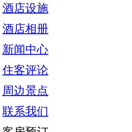
酒店设施
酒店相册
新闻中心
住客评论
周边景点
联系我们
客房预订