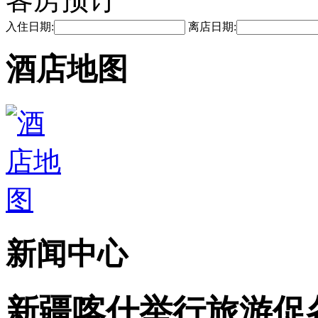
入住日期:
离店日期:
酒店地图
新闻中心
新疆喀什举行旅游促