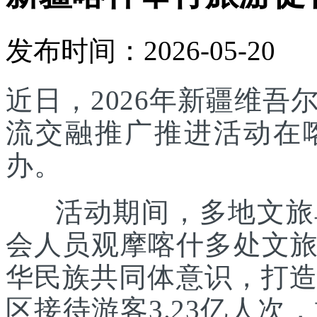
发布时间：2026-05-20
近日，2026年新疆维
流交融推广推进活动在
办。
活动期间，多地文旅单
会人员观摩喀什多处文
华民族共同体意识，打造
区接待游客3.23亿人次