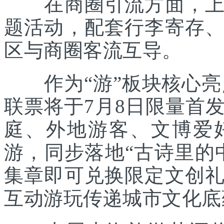
在商圈引流方面，上海
题活动，配套行李寄存
区与商圈客流互导。
作为“游”板块核心亮点
联票将于7月8日限量首
庭、外地游客、文博爱
游，同步落地“古诗里的
集章即可兑换限定文创
互动游玩传递城市文化底