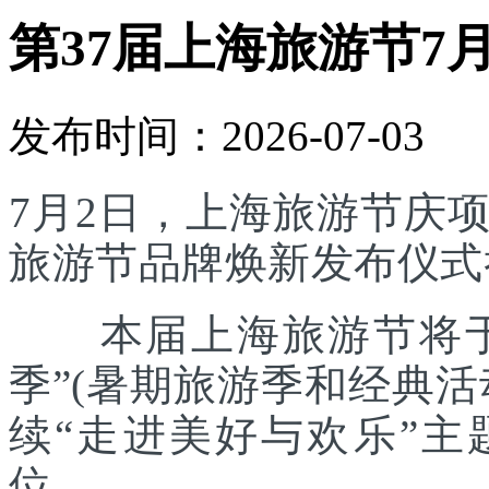
第37届上海旅游节7
发布时间：2026-07-03
7月2日，上海旅游节庆
旅游节品牌焕新发布仪式
本届上海旅游节将于7
季”(暑期旅游季和经典
续“走进美好与欢乐”主
位。