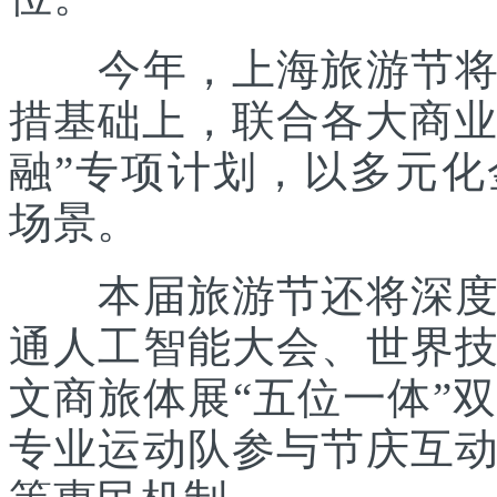
今年，上海旅游节将在
措基础上，联合各大商业
融”专项计划，以多元
场景。
本届旅游节还将深度践
通人工智能大会、世界
文商旅体展“五位一体”
专业运动队参与节庆互