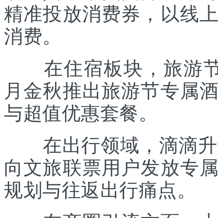
精准投放消费券，以线
消费。
在住宿板块，旅游节联
月金秋推出旅游节专属
与超值优惠套餐。
在出行领域，滴滴升级“
向文旅联票用户发放专
规划与往返出行痛点。