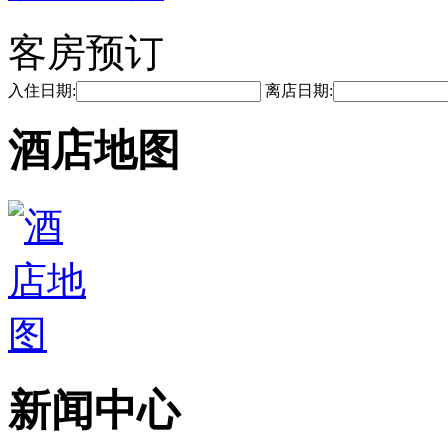
客房预订
入住日期:
离店日期:
酒店地图
新闻中心