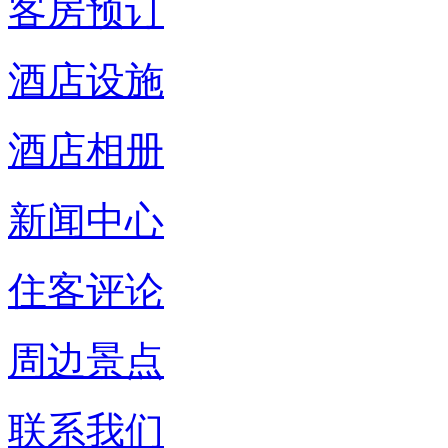
客房预订
酒店设施
酒店相册
新闻中心
住客评论
周边景点
联系我们