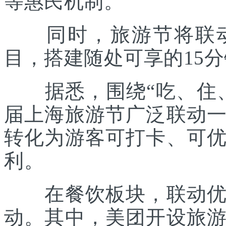
等惠民机制。
同时，旅游节将联动各
目，搭建随处可享的15
据悉，围绕“吃、住、
届上海旅游节广泛联动
转化为游客可打卡、可
利。
在餐饮板块，联动优质
动。其中，美团开设旅