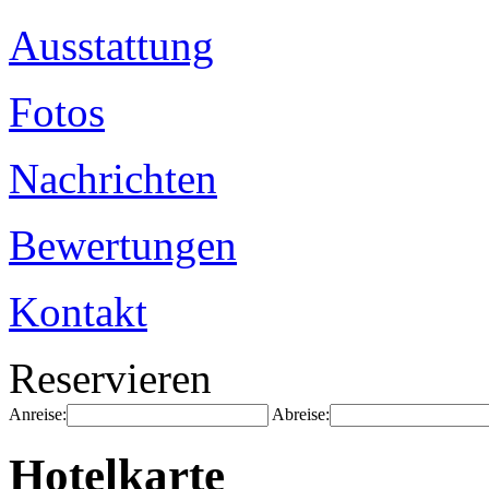
Ausstattung
Fotos
Nachrichten
Bewertungen
Kontakt
Reservieren
Anreise:
Abreise:
Hotelkarte