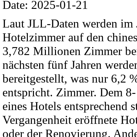
Date: 2025-01-21
Laut JLL-Daten werden im 
Hotelzimmer auf den chine
3,782 Millionen Zimmer ber
nächsten fünf Jahren werd
bereitgestellt, was nur 6,2
entspricht. Zimmer. Dem 8-
eines Hotels entsprechend st
Vergangenheit eröffnete Hot
oder der Renovierung. Ande