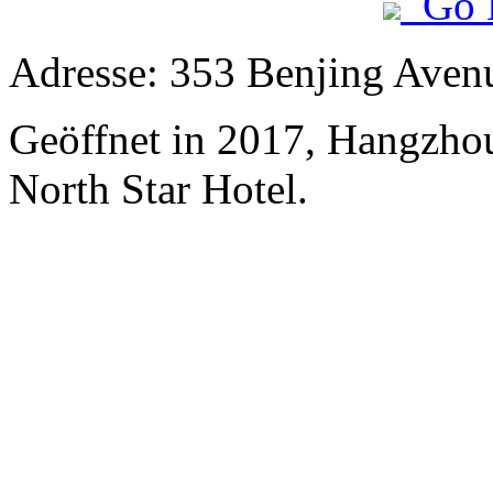
Go 
Adresse: 353 Benjing Avenu
Geöffnet in 2017, Hangzhou
North Star Hotel.