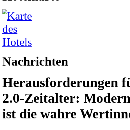
Nachrichten
Herausforderungen fü
2.0-Zeitalter: Modern
ist die wahre Wertinn