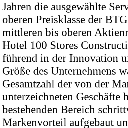
Jahren die ausgewählte Serv
oberen Preisklasse der BTG
mittleren bis oberen Aktien
Hotel 100 Stores Constructio
führend in der Innovation u
Größe des Unternehmens wä
Gesamtzahl der von der Mar
unterzeichneten Geschäfte h
bestehenden Bereich schrit
Markenvorteil aufgebaut u