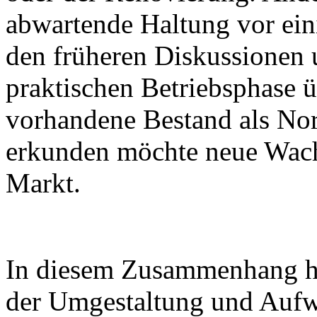
abwartende Haltung vor ein
den früheren Diskussionen 
praktischen Betriebsphase 
vorhandene Bestand als Nor
erkunden möchte neue Wac
Markt.
In diesem Zusammenhang hat 
der Umgestaltung und Aufw