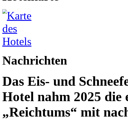
Nachrichten
Das Eis- und Schneefe
Hotel nahm 2025 die e
„Reichtums“ mit nac