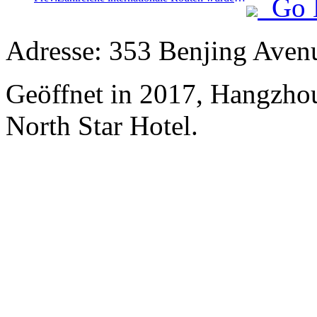
Go 
Adresse: 353 Benjing Avenu
Geöffnet in 2017, Hangzhou
North Star Hotel.