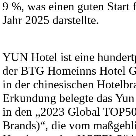
9 %, was einen guten Start 
Jahr 2025 darstellte.
YUN Hotel ist eine hundertp
der BTG Homeinns Hotel G
in der chinesischen Hotelbr
Erkundung belegte das Yun 
in den „2023 Global TOP
Brands)“, die vom maßgebl