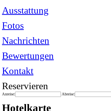
Ausstattung
Fotos
Nachrichten
Bewertungen
Kontakt
Reservieren
Anreise:
Abreise:
Hotelkarte