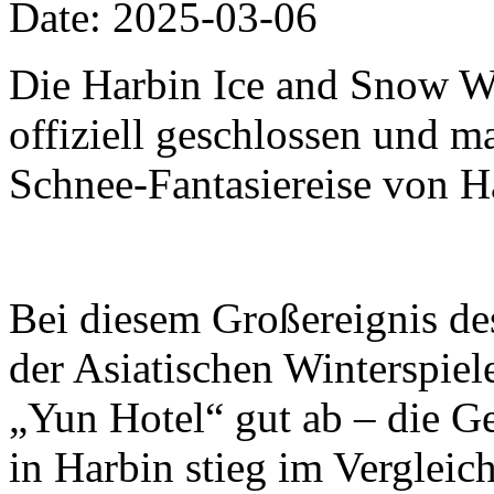
Date: 2025-03-06
Die Harbin Ice and Snow W
offiziell geschlossen und m
Schnee-Fantasiereise von H
Bei diesem Großereignis de
der Asiatischen Winterspiel
„Yun Hotel“ gut ab – die G
in Harbin stieg im Vergleic