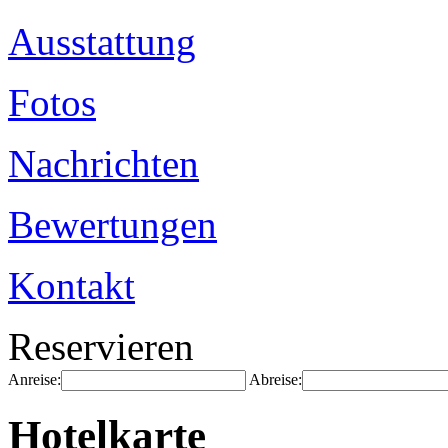
Ausstattung
Fotos
Nachrichten
Bewertungen
Kontakt
Reservieren
Anreise:
Abreise:
Hotelkarte