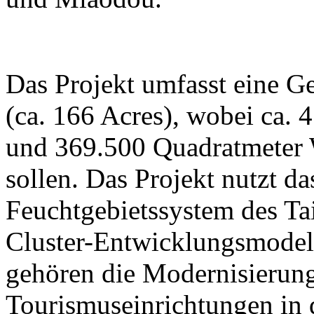
Das Projekt umfasst eine G
(ca. 166 Acres), wobei ca. 
und 369.500 Quadratmeter W
sollen. Das Projekt nutzt da
Feuchtgebietssystem des Ta
Cluster-Entwicklungsmodell
gehören die Modernisierung
Tourismuseinrichtungen in 