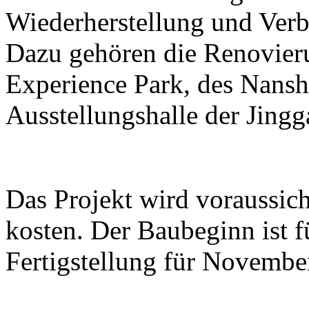
Wiederherstellung und Ver
Dazu gehören die Renovier
Experience Park, des Nans
Ausstellungshalle der Jing
Das Projekt wird voraussic
kosten. Der Baubeginn ist 
Fertigstellung für Novembe