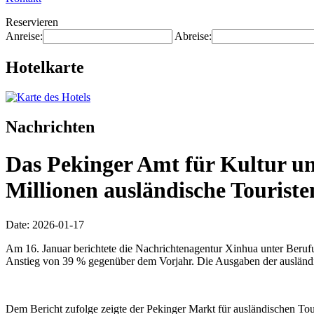
Reservieren
Anreise:
Abreise:
Hotelkarte
Nachrichten
Das Pekinger Amt für Kultur u
Millionen ausländische Touriste
Date: 2026-01-17
Am 16. Januar berichtete die Nachrichtenagentur Xinhua unter Beruf
Anstieg von 39 % gegenüber dem Vorjahr. Die Ausgaben der ausländis
Dem Bericht zufolge zeigte der Pekinger Markt für ausländischen Tour