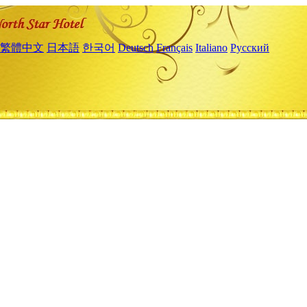
繁體中文
日本語
한국어
Deutsch
Français
Italiano
Русский