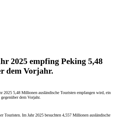
hr 2025 empfing Peking 5,48
er dem Vorjahr.
hr 2025 5,48 Millionen ausländische Touristen empfangen wird, ein
% gegenüber dem Vorjahr.
der Touristen. Im Jahr 2025 besuchten 4,557 Millionen ausländische