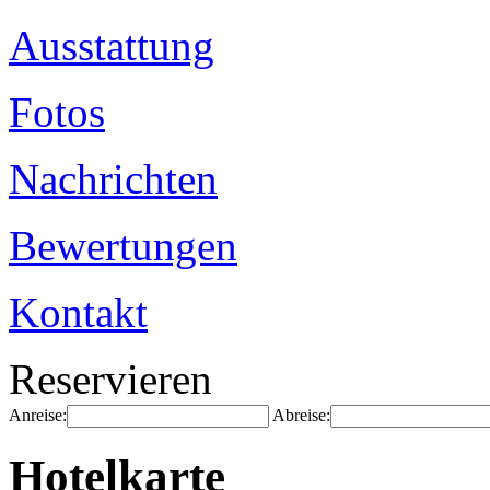
Ausstattung
Fotos
Nachrichten
Bewertungen
Kontakt
Reservieren
Anreise:
Abreise:
Hotelkarte