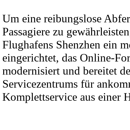
Um eine reibungslose Abfer
Passagiere zu gewährleisten,
Flughafens Shenzhen ein m
eingerichtet, das Online-Fo
modernisiert und bereitet d
Servicezentrums für ankomm
Komplettservice aus einer H