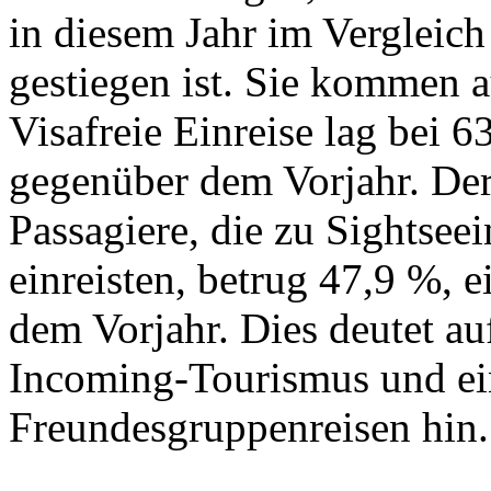
in diesem Jahr im Vergleic
gestiegen ist. Sie kommen 
Visafreie Einreise lag bei 
gegenüber dem Vorjahr. Der
Passagiere, die zu Sightsee
einreisten, betrug 47,9 %, 
dem Vorjahr. Dies deutet a
Incoming-Tourismus und e
Freundesgruppenreisen hin.