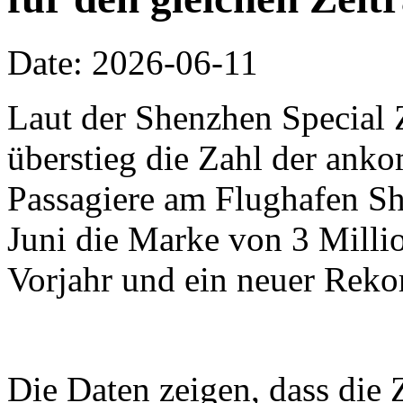
Date: 2026-06-11
Laut der Shenzhen Special 
überstieg die Zahl der an
Passagiere am Flughafen Sh
Juni die Marke von 3 Millio
Vorjahr und ein neuer Reko
Die Daten zeigen, dass die 