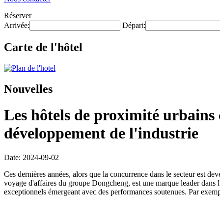
Réserver
Arrivée:
Départ:
Carte de l'hôtel
Nouvelles
Les hôtels de proximité urbains 
développement de l'industrie
Date: 2024-09-02
Ces dernières années, alors que la concurrence dans le secteur est de
voyage d'affaires du groupe Dongcheng, est une marque leader dans l'
exceptionnels émergeant avec des performances soutenues. Par exempl