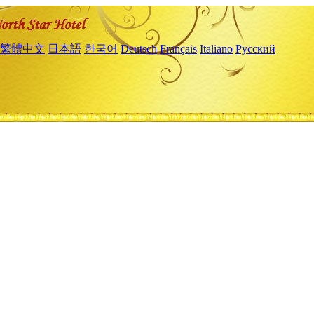
繁體中文
日本語
한국어
Deutsch
Français
Italiano
Русский