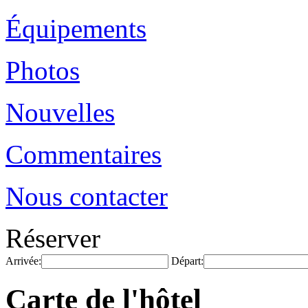
Équipements
Photos
Nouvelles
Commentaires
Nous contacter
Réserver
Arrivée:
Départ:
Carte de l'hôtel