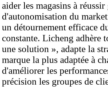
aider les magasins à réussir
d'autonomisation du marketin
un détournement efficace du 
constante. Licheng adhère t
une solution », adapte la s
marque la plus adaptée à c
d'améliorer les performance
précision les groupes de clie