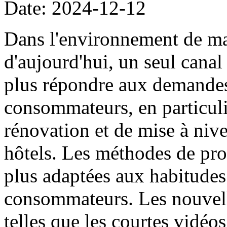
Date: 2024-12-12
Dans l'environnement de ma
d'aujourd'hui, un seul cana
plus répondre aux demandes
consommateurs, en particuli
rénovation et de mise à niv
hôtels. Les méthodes de pro
plus adaptées aux habitude
consommateurs. Les nouvell
telles que les courtes vidéos