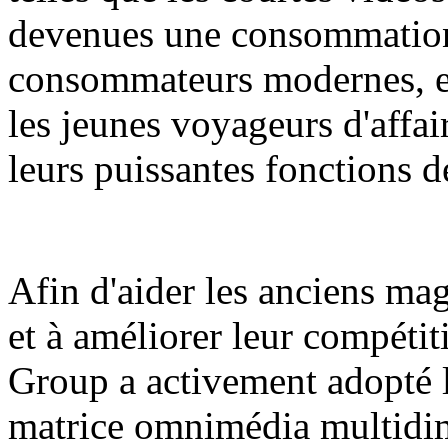
devenues une consommation
consommateurs modernes, en 
les jeunes voyageurs d'affai
leurs puissantes fonctions de
Afin d'aider les anciens ma
et à améliorer leur compétit
Group a activement adopté l
matrice omnimédia multidim