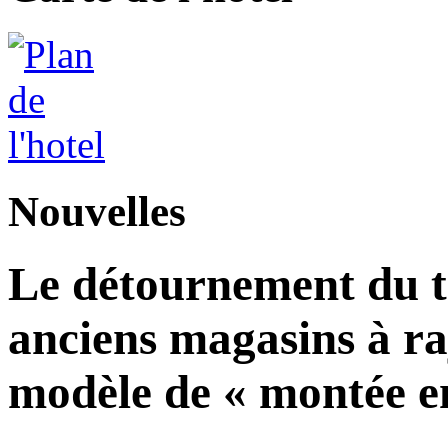
Nouvelles
Le détournement du tr
anciens magasins à ra
modèle de « montée en