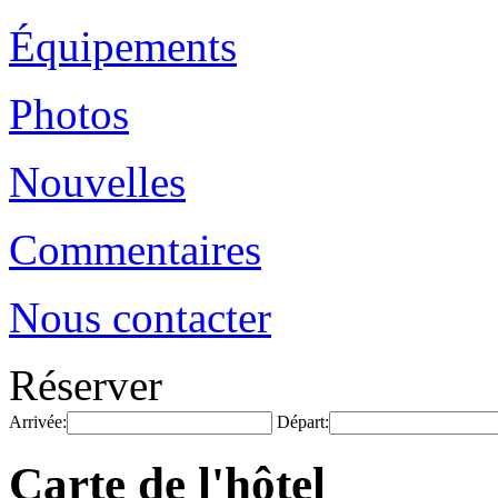
Équipements
Photos
Nouvelles
Commentaires
Nous contacter
Réserver
Arrivée:
Départ:
Carte de l'hôtel