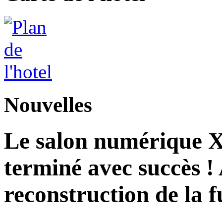
Nouvelles
Le salon numérique X
terminé avec succès ! 
reconstruction de la f