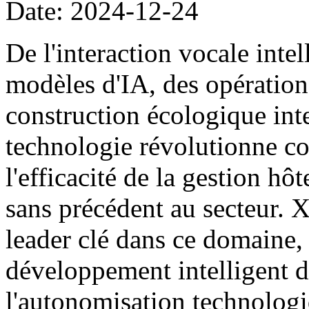
Date: 2024-12-24
De l'interaction vocale intel
modèles d'IA, des opération
construction écologique inte
technologie révolutionne c
l'efficacité de la gestion hôt
sans précédent au secteur. 
leader clé dans ce domaine
développement intelligent de
l'autonomisation technolog