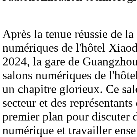
Après la tenue réussie de l
numériques de l'hôtel Xiao
2024, la gare de Guangzhou
salons numériques de l'hôte
un chapitre glorieux. Ce sa
secteur et des représentants
premier plan pour discuter d
numérique et travailler ens