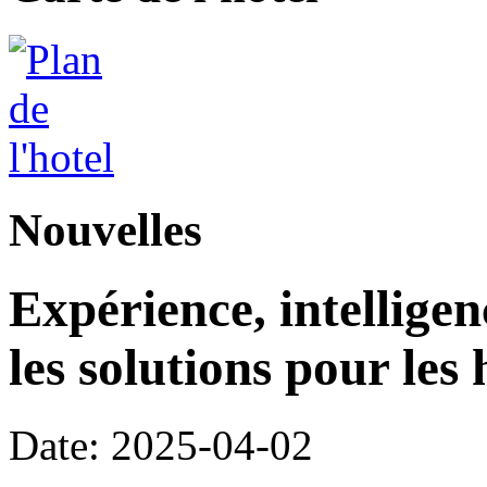
Nouvelles
Expérience, intelligen
les solutions pour les 
Date: 2025-04-02