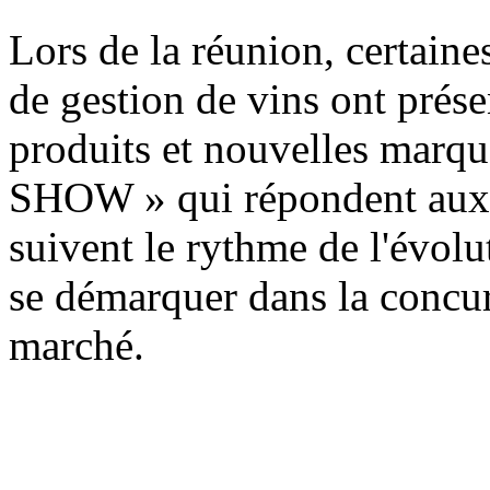
Lors de la réunion, certaines
de gestion de vins ont pré
produits et nouvelles marqu
SHOW » qui répondent aux 
suivent le rythme de l'évolu
se démarquer dans la concur
marché.