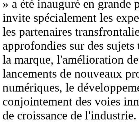
» a été inauguré en grande
invite spécialement les exper
les partenaires transfrontal
approfondies sur des sujets t
la marque, l'amélioration de 
lancements de nouveaux prod
numériques, le développemen
conjointement des voies in
de croissance de l'industrie.