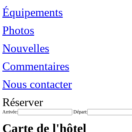
Équipements
Photos
Nouvelles
Commentaires
Nous contacter
Réserver
Arrivée:
Départ:
Carte de l'hôtel