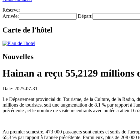
Réserver
Arrivée:
Départ:
Carte de l'hôtel
Nouvelles
Hainan a reçu 55,2129 millions 
Date: 2025-07-31
Le Département provincial du Tourisme, de la Culture, de la Radio, 
millions de touristes, soit une augmentation de 8,1 % par rapport à l'a
précédente ; et le nombre de visiteurs entrants avec nuitée a atteint 6
Au premier semestre, 473 000 passagers sont entrés et sortis de l'aérop
65,3 % par rapport à l'année précédente. Parmi eux, plus de 208 000 to