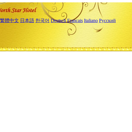
繁體中文
日本語
한국어
Deutsch
Français
Italiano
Русский