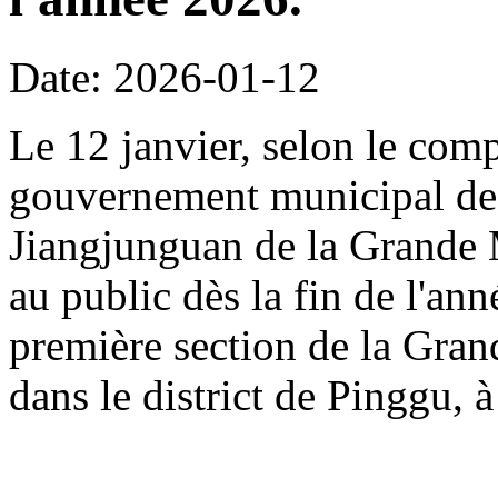
Date: 2026-01-12
Le 12 janvier, selon le com
gouvernement municipal de 
Jiangjunguan de la Grande M
au public dès la fin de l'an
première section de la Gran
dans le district de Pinggu, à