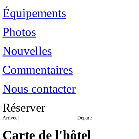
Équipements
Photos
Nouvelles
Commentaires
Nous contacter
Réserver
Arrivée:
Départ:
Carte de l'hôtel