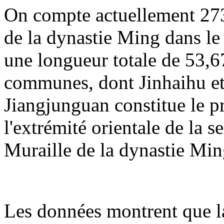
On compte actuellement 273
de la dynastie Ming dans le 
une longueur totale de 53,67
communes, dont Jinhaihu et
Jiangjunguan constitue le p
l'extrémité orientale de la 
Muraille de la dynastie Min
Les données montrent que la