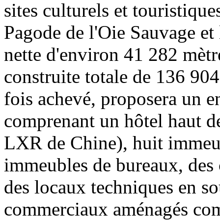
sites culturels et touristiqu
Pagode de l'Oie Sauvage et 
nette d'environ 41 282 mètre
construite totale de 136 904
fois achevé, proposera un en
comprenant un hôtel haut d
LXR de Chine), huit immeu
immeubles de bureaux, des 
des locaux techniques en so
commerciaux aménagés com