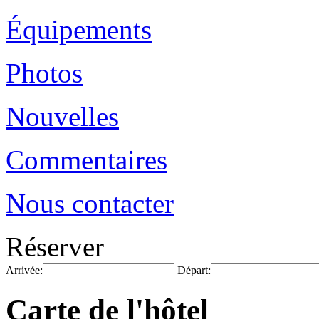
Équipements
Photos
Nouvelles
Commentaires
Nous contacter
Réserver
Arrivée:
Départ:
Carte de l'hôtel