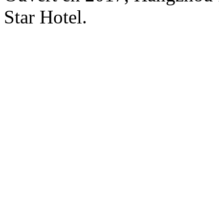
Star Hotel.