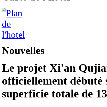
Nouvelles
Le projet Xi'an Quji
officiellement débuté 
superficie totale de 1