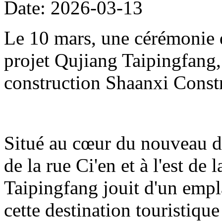
Date: 2026-03-13
Le 10 mars, une cérémonie d
projet Qujiang Taipingfang,
construction Shaanxi Const
Situé au cœur du nouveau di
de la rue Ci'en et à l'est de 
Taipingfang jouit d'un empl
cette destination touristique