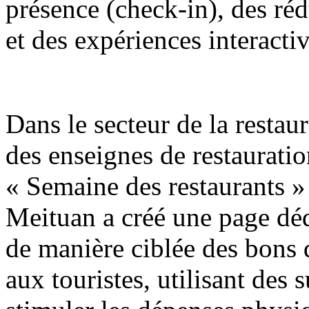
présence (check-in), des réd
et des expériences interactiv
Dans le secteur de la restaur
des enseignes de restaurati
« Semaine des restaurants »
Meituan a créé une page déd
de manière ciblée des bons
aux touristes, utilisant des