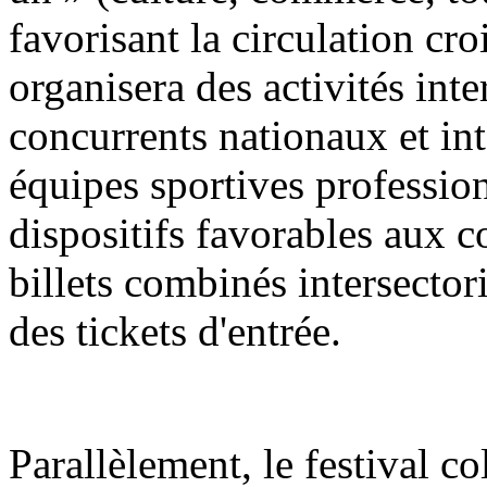
favorisant la circulation croi
organisera des activités int
concurrents nationaux et in
équipes sportives profession
dispositifs favorables aux 
billets combinés intersector
des tickets d'entrée.
Parallèlement, le festival co