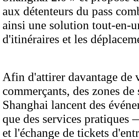
aux détenteurs du pass comb
ainsi une solution tout-en-u
d'itinéraires et les déplaceme
Afin d'attirer davantage de v
commerçants, des zones de
Shanghai lancent des événe
que des services pratiques 
et l'échange de tickets d'ent