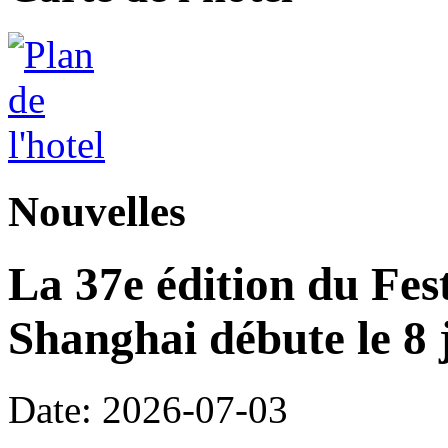
Nouvelles
La 37e édition du Fes
Shanghai débute le 8 j
Date: 2026-07-03