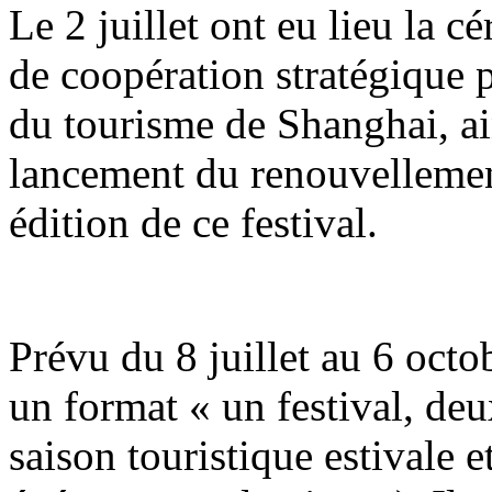
Le 2 juillet ont eu lieu la 
de coopération stratégique p
du tourisme de Shanghai, ai
lancement du renouvellemen
édition de ce festival.
Prévu du 8 juillet au 6 octob
un format « un festival, de
saison touristique estivale 