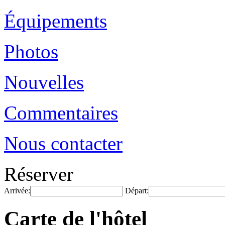
Équipements
Photos
Nouvelles
Commentaires
Nous contacter
Réserver
Arrivée:
Départ:
Carte de l'hôtel