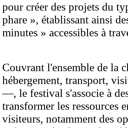
pour créer des projets du t
phare », établissant ainsi de
minutes » accessibles à trave
Couvrant l'ensemble de la c
hébergement, transport, visi
—, le festival s'associe à d
transformer les ressources e
visiteurs, notamment des op