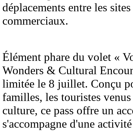
déplacements entre les sites 
commerciaux.
Élément phare du volet « V
Wonders & Cultural Encount
limitée le 8 juillet. Conçu p
familles, les touristes venus
culture, ce pass offre un accè
s'accompagne d'une activité