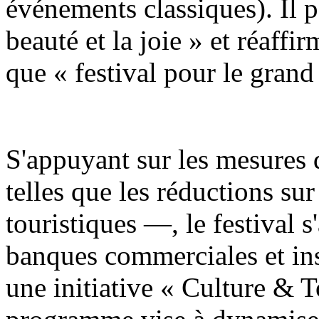
événements classiques). Il 
beauté et la joie » et réaff
que « festival pour le grand
S'appuyant sur les mesures 
telles que les réductions sur 
touristiques —, le festival s
banques commerciales et ins
une initiative « Culture & 