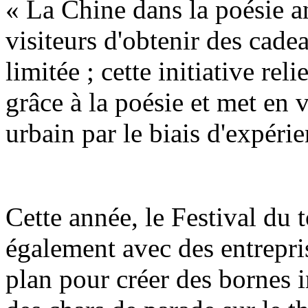
« La Chine dans la poésie a
visiteurs d'obtenir des cadea
limitée ; cette initiative reli
grâce à la poésie et met en 
urbain par le biais d'expérie
Cette année, le Festival du
également avec des entrepri
plan pour créer des bornes i