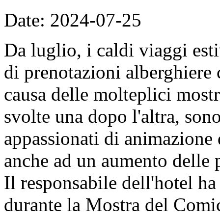
Date: 2024-07-25
Da luglio, i caldi viaggi es
di prenotazioni alberghiere
causa delle molteplici most
svolte una dopo l'altra, sono
appassionati di animazione d
anche ad un aumento delle p
Il responsabile dell'hotel ha
durante la Mostra del Comi