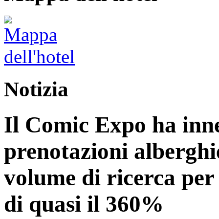
Notizia
Il Comic Expo ha inn
prenotazioni alberghi
volume di ricerca per
di quasi il 360%