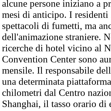
alcune persone iniziano a p
mesi di anticipo. I residenti
spettacoli di fumetti, ma an
dell'animazione straniere. N
ricerche di hotel vicino al 
Convention Center sono aum
mensile. Il responsabile de
una determinata piattaforma
chilometri dal Centro nazion
Shanghai, il tasso orario di