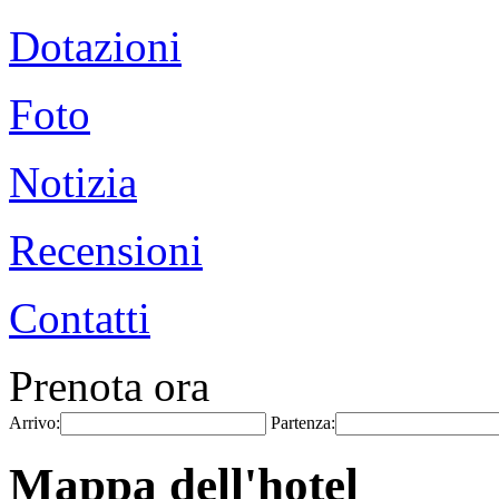
Dotazioni
Foto
Notizia
Recensioni
Contatti
Prenota ora
Arrivo:
Partenza:
Mappa dell'hotel