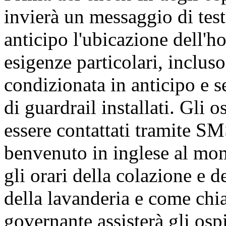
invierà un messaggio di test
anticipo l'ubicazione dell'h
esigenze particolari, incluso
condizionata in anticipo e 
di guardrail installati. Gli 
essere contattati tramite SM
benvenuto in inglese al mom
gli orari della colazione e d
della lavanderia e come chia
governante assisterà gli ospi