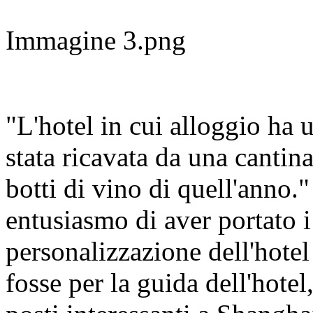
Immagine 3.png
"L'hotel in cui alloggio ha u
stata ricavata da una cantin
botti di vino di quell'anno.
entusiasmo di aver portato i 
personalizzazione dell'hotel
fosse per la guida dell'hote