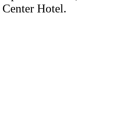
Center Hotel.