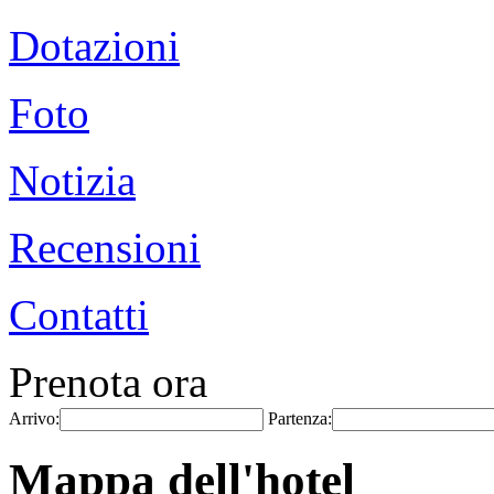
Dotazioni
Foto
Notizia
Recensioni
Contatti
Prenota ora
Arrivo:
Partenza:
Mappa dell'hotel