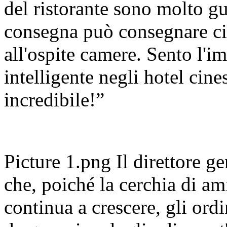
del ristorante sono molto gus
consegna può consegnare ci
all'ospite camere. Sento l'i
intelligente negli hotel cin
incredibile!”
Picture 1.png Il direttore ge
che, poiché la cerchia di am
continua a crescere, gli ordin