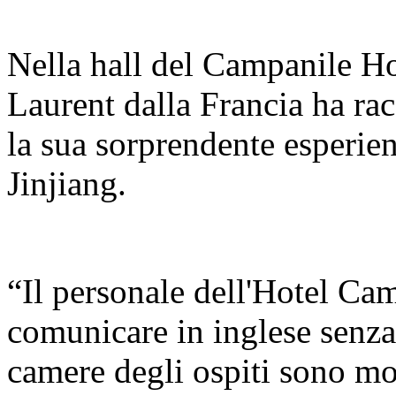
Nella hall del Campanile Ho
Laurent dalla Francia ha ra
la sua sorprendente esperien
Jinjiang.
“Il personale dell'Hotel Ca
comunicare in inglese senza b
camere degli ospiti sono mol