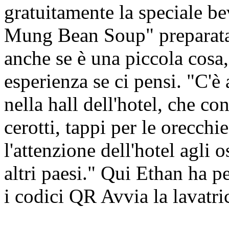
gratuitamente la speciale b
Mung Bean Soup" preparata 
anche se è una piccola cosa,
esperienza se ci pensi. "C'è
nella hall dell'hotel, che co
cerotti, tappi per le orecchie 
l'attenzione dell'hotel agli o
altri paesi." Qui Ethan ha p
i codici QR Avvia la lavatric