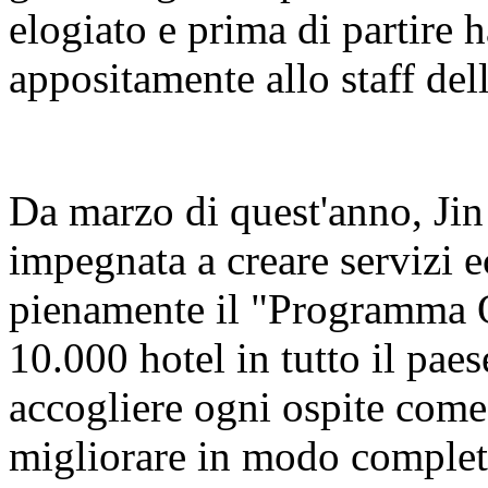
elogiato e prima di partire h
appositamente allo staff dell
Da marzo di quest'anno, Jin 
impegnata a creare servizi 
pienamente il "Programma O
10.000 hotel in tutto il paes
accogliere ogni ospite come
migliorare in modo complet