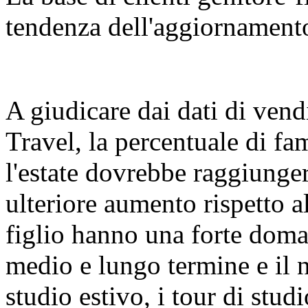
tendenza dell'aggiornamento
A giudicare dai dati di vend
Travel, la percentuale di fa
l'estate dovrebbe raggiunger
ulteriore aumento rispetto a
figlio hanno una forte doman
medio e lungo termine e il 
studio estivo, i tour di studi