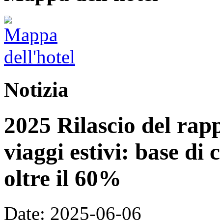
Notizia
2025 Rilascio del rap
viaggi estivi: base di 
oltre il 60%
Date: 2025-06-06