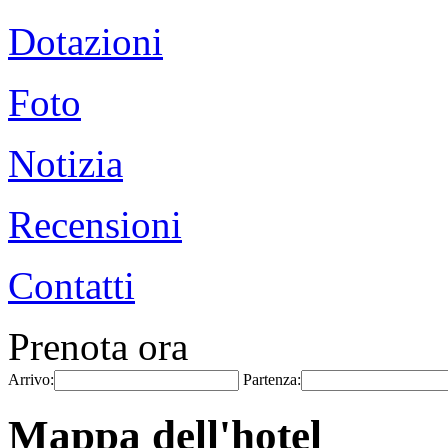
Dotazioni
Foto
Notizia
Recensioni
Contatti
Prenota ora
Arrivo:
Partenza:
Mappa dell'hotel