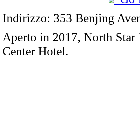
Indirizzo: 353 Benjing Aven
Aperto in 2017, North Star
Center Hotel.