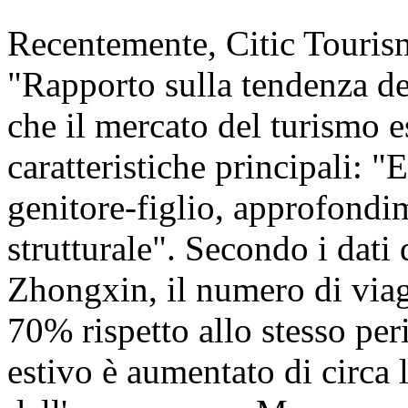
Recentemente, Citic Touris
"Rapporto sulla tendenza de
che il mercato del turismo e
caratteristiche principali: 
genitore-figlio, approfond
strutturale". Secondo i dati 
Zhongxin, il numero di viag
70% rispetto allo stesso pe
estivo è aumentato di circa 