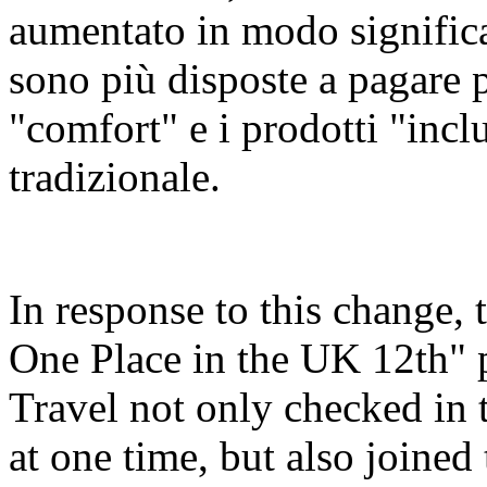
aumentato in modo significa
sono più disposte a pagare 
"comfort" e i prodotti "inclu
tradizionale.
In response to this change,
One Place in the UK 12th"
Travel not only checked in 
at one time, but also joine