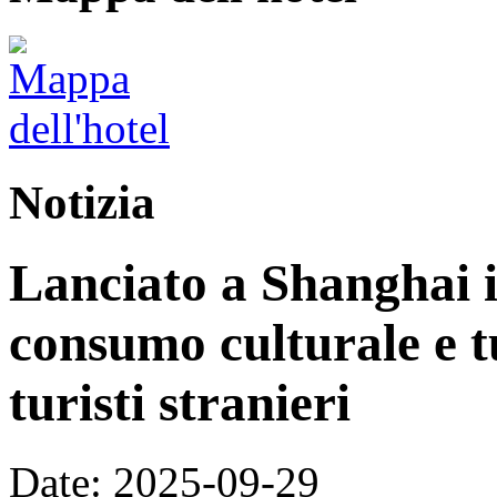
Notizia
Lanciato a Shanghai i
consumo culturale e tu
turisti stranieri
Date: 2025-09-29