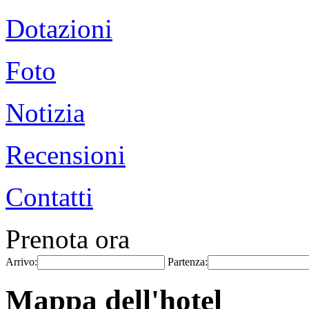
Dotazioni
Foto
Notizia
Recensioni
Contatti
Prenota ora
Arrivo:
Partenza:
Mappa dell'hotel