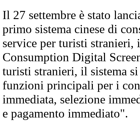
Il 27 settembre è stato lanc
primo sistema cinese di cons
service per turisti stranier
Consumption Digital Screen
turisti stranieri, il sistema 
funzioni principali per i c
immediata, selezione immed
e pagamento immediato".