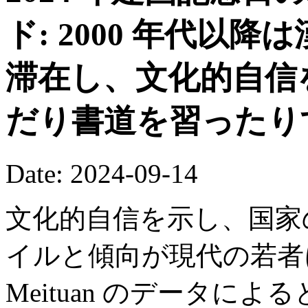
ド: 2000 年代以
滞在し、文化的自信
だり書道を習ったり
Date: 2024-09-14
文化的自信を示し、国家
イルと傾向が現代の若者
Meituan のデータに