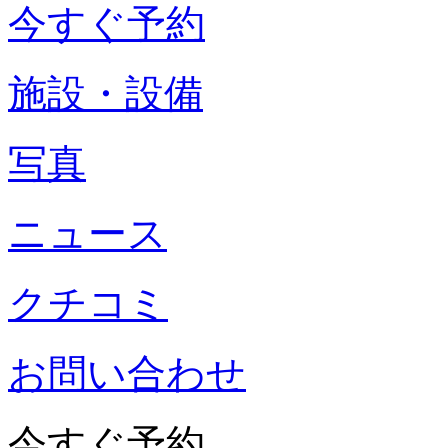
今すぐ予約
施設・設備
写真
ニュース
クチコミ
お問い合わせ
今すぐ予約