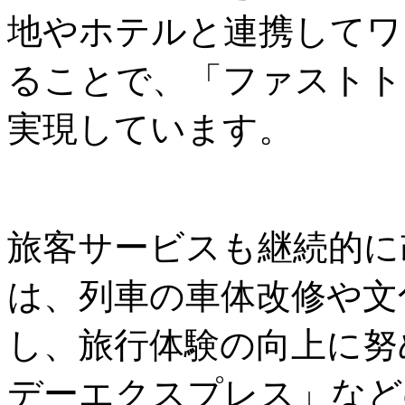
地やホテルと連携してワ
ることで、「ファストト
実現しています。
旅客サービスも継続的に
は、列車の車体改修や文
し、旅行体験の向上に努
デーエクスプレス」など