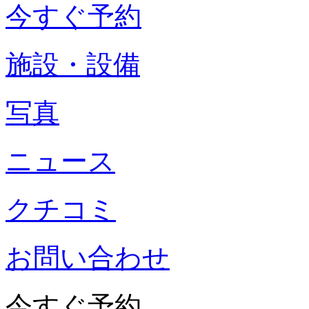
今すぐ予約
施設・設備
写真
ニュース
クチコミ
お問い合わせ
今すぐ予約