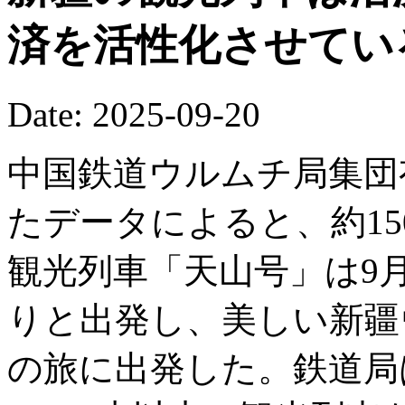
済を活性化させてい
Date: 2025-09-20
中国鉄道ウルムチ局集団
たデータによると、約15
観光列車「天山号」は9
りと出発し、美しい新疆
の旅に出発した。鉄道局