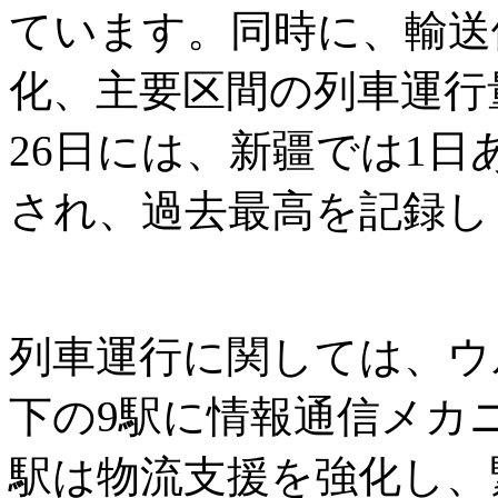
ています。同時に、輸送
化、主要区間の列車運行
26日には、新疆では1日
され、過去最高を記録し
列車運行に関しては、ウ
下の9駅に情報通信メカ
駅は物流支援を強化し、