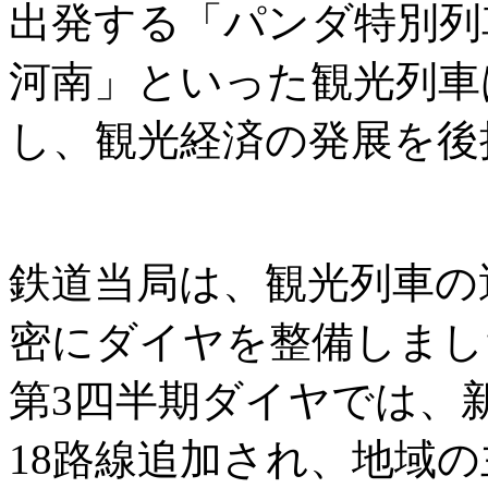
出発する「パンダ特別列
河南」といった観光列車
し、観光経済の発展を後
鉄道当局は、観光列車の
密にダイヤを整備しまし
第3四半期ダイヤでは、
18路線追加され、地域