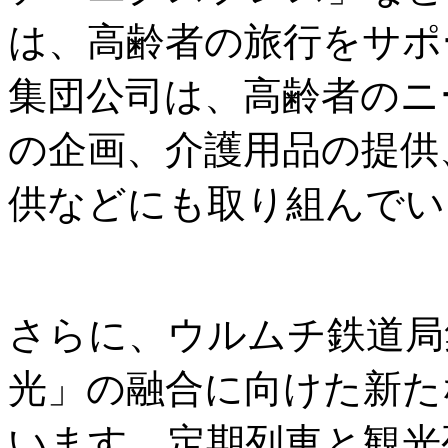
は、高齢者の旅行をサポ
集団公司は、高齢者のニ
の企画、介護用品の提供
供などにも取り組んでい
さらに、ウルムチ鉄道局
光」の融合に向けた新た
います。定期列車と観光