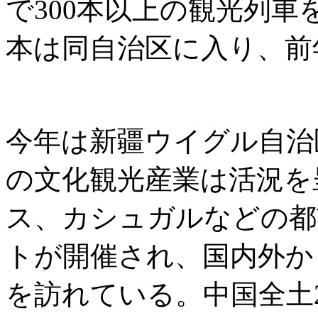
で300本以上の観光列車
本は同自治区に入り、前年
今年は新疆ウイグル自治
の文化観光産業は活況を
ス、カシュガルなどの都
トが開催され、国内外か
を訪れている。中国全土