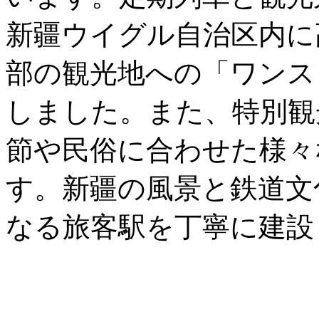
新疆ウイグル自治区内に
部の観光地への「ワンス
しました。また、特別観
節や民俗に合わせた様々
す。新疆の風景と鉄道文
なる旅客駅を丁寧に建設