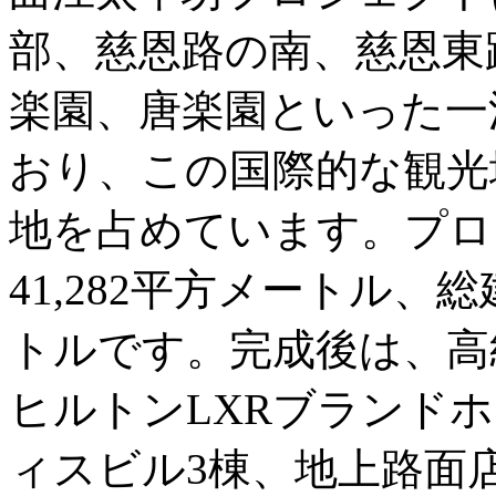
部、慈恩路の南、慈恩東
楽園、唐楽園といった一
おり、この国際的な観光
地を占めています。プロ
41,282平方メートル、総建
トルです。完成後は、高
ヒルトンLXRブランド
ィスビル3棟、地上路面