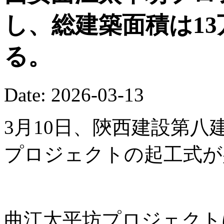
し、総建築面積は13
る。
Date: 2026-03-13
3月10日、陝西建設第
プロジェクトの起工式が
曲江太平坊プロジェクト