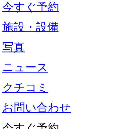
今すぐ予約
施設・設備
写真
ニュース
クチコミ
お問い合わせ
今すぐ予約