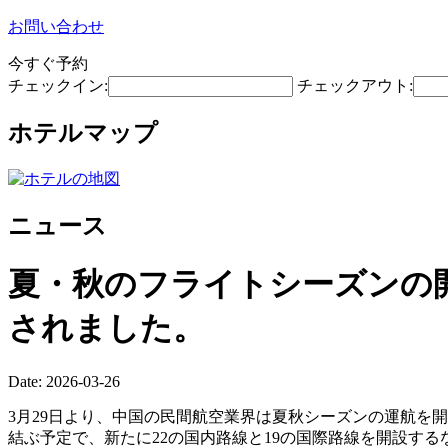
お問い合わせ
今すぐ予約
チェックイン:
チェックアウト:
ホテルマップ
ニュース
夏・秋のフライトシーズンの開
されました。
Date: 2026-03-26
3月29日より、中国の民間航空業界は夏秋シーズンの運航を開
結ぶ予定で、新たに22の国内路線と19の国際路線を開設す