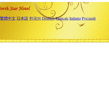
繁體中文
日本語
한국어
Deutsch
Français
Italiano
Русский