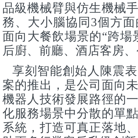
品級機械臂與仿生機械
務、大小腦協同3個方面
面向大餐飲場景的“跨場
后廚、前廳、酒店客房、
享刻智能創始人陳震表
案的推出，是公司面向
機器人技術發展路徑的
化服務場景中分散的單
系統，打造可真正落地