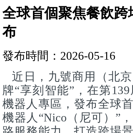
全球首個聚焦餐飲跨
布
發布時間：2026-05-16
近日，九號商用（北京
牌“享刻智能”，在第1
機器人專區，發布全球
機器人“Nico（尼可）”
路服務能力，打造跨場