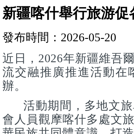
新疆喀什舉行旅游促
發布時間：2026-05-20
近日，2026年新疆維
流交融推廣推進活動在
辦。
活動期間，多地文旅單
會人員觀摩喀什多處文
華民族共同體意識，打造