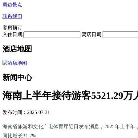
周边景点
联系我们
客房预订
入住日期:
离店日期:
酒店地图
新闻中心
海南上半年接待游客5521.29万
发布时间：2025-07-31
海南省旅游和文化广电体育厅近日发布消息，2025年上半年，海南
同比增长31.7%。