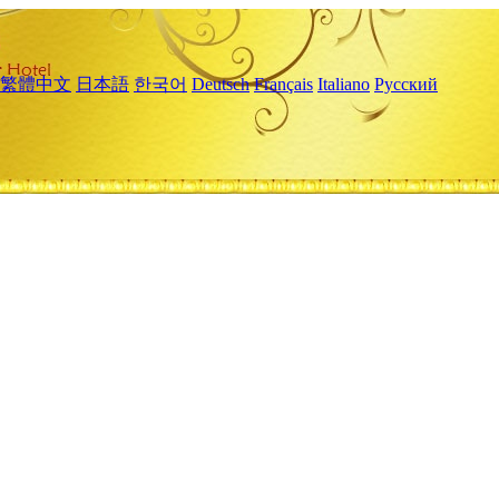
繁體中文
日本語
한국어
Deutsch
Français
Italiano
Русский