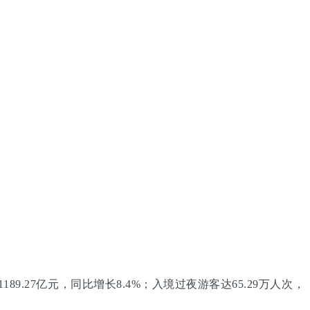
9.27亿元，同比增长8.4%；入境过夜游客达65.29万人次，