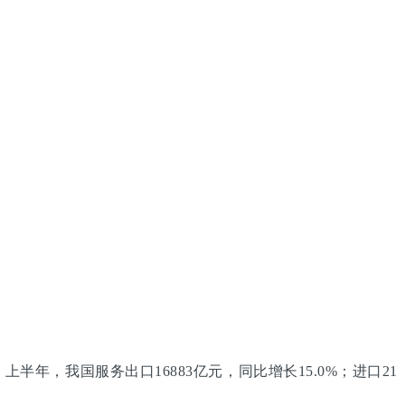
半年，我国服务出口16883亿元，同比增长15.0%；进口21