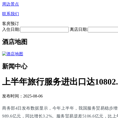
周边景点
联系我们
客房预订
入住日期:
离店日期:
酒店地图
新闻中心
上半年旅行服务进出口达10802
发布时间：2025-08-06
商务部4日发布数据显示，今年上半年，我国服务贸易稳步增长，服
989.6亿元，同比增长3.2%。服务贸易逆差5106.6亿元，比上