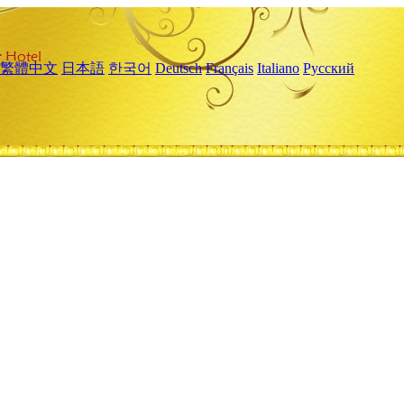
繁體中文
日本語
한국어
Deutsch
Français
Italiano
Русский