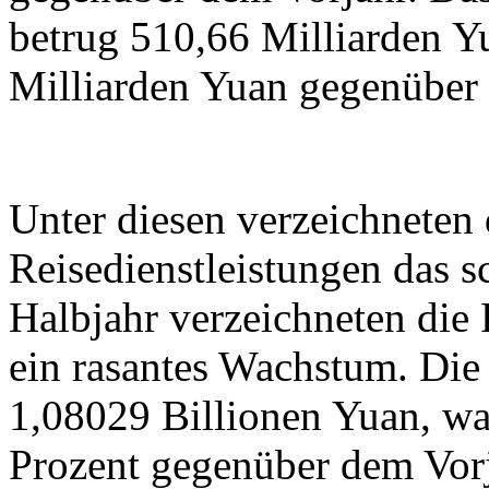
betrug 510,66 Milliarden 
Milliarden Yuan gegenüber 
Unter diesen verzeichneten
Reisedienstleistungen das s
Halbjahr verzeichneten die 
ein rasantes Wachstum. Die
1,08029 Billionen Yuan, wa
Prozent gegenüber dem Vorja