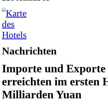
Nachrichten
Importe und Exporte 
erreichten im ersten 
Milliarden Yuan