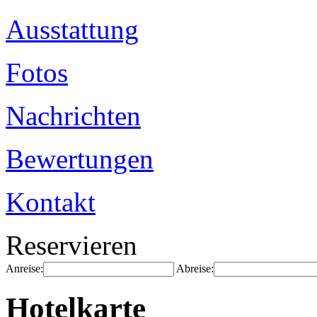
Ausstattung
Fotos
Nachrichten
Bewertungen
Kontakt
Reservieren
Anreise:
Abreise:
Hotelkarte