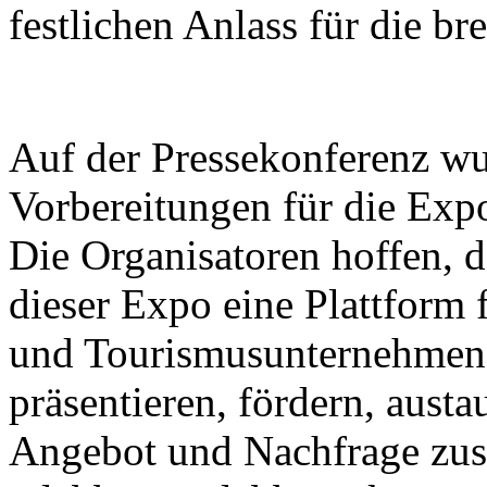
festlichen Anlass für die bre
Auf der Pressekonferenz wu
Vorbereitungen für die Expo
Die Organisatoren hoffen, d
dieser Expo eine Plattform 
und Tourismusunternehmen s
präsentieren, fördern, aust
Angebot und Nachfrage zu