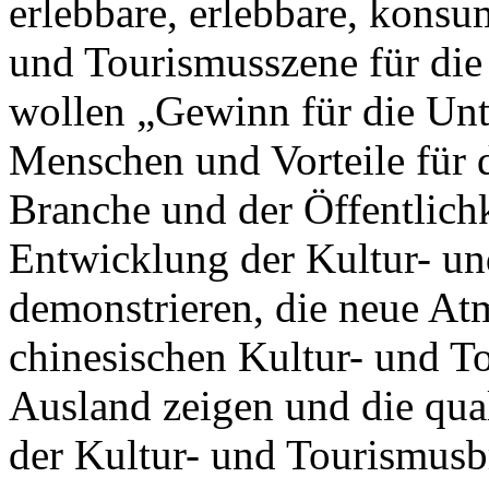
erlebbare, erlebbare, kons
und Tourismusszene für die
wollen „Gewinn für die Unt
Menschen und Vorteile für d
Branche und der Öffentlichke
Entwicklung der Kultur- u
demonstrieren, die neue At
chinesischen Kultur- und T
Ausland zeigen und die qua
der Kultur- und Tourismusb