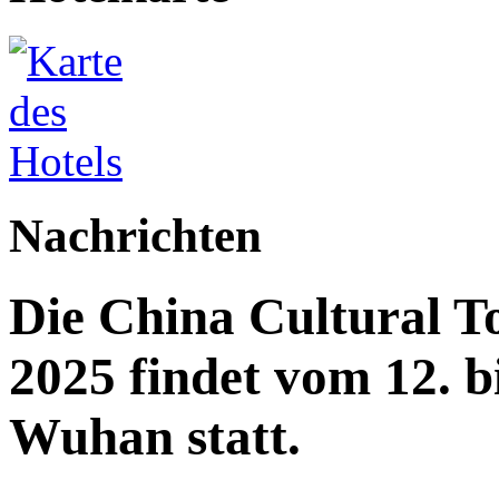
Nachrichten
Die China Cultural T
2025 findet vom 12. b
Wuhan statt.