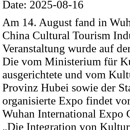
Date: 2025-08-16
Am 14. August fand in Wuh
China Cultural Tourism Ind
Veranstaltung wurde auf de
Die vom Ministerium für K
ausgerichtete und vom Kult
Provinz Hubei sowie der S
organisierte Expo findet v
Wuhan International Expo C
„Die Integration von Kultur