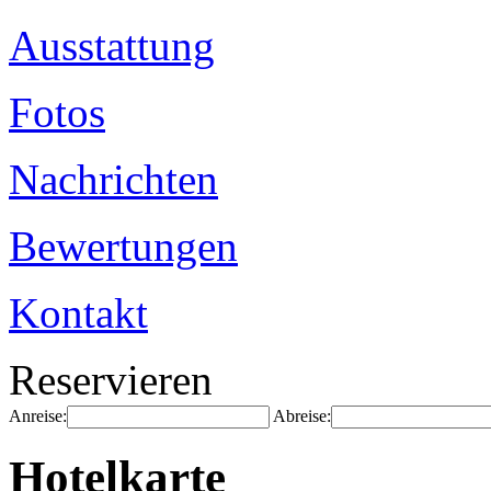
Ausstattung
Fotos
Nachrichten
Bewertungen
Kontakt
Reservieren
Anreise:
Abreise:
Hotelkarte