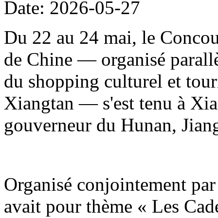
Date: 2026-05-27
Du 22 au 24 mai, le Concour
de Chine — organisé parallè
du shopping culturel et to
Xiangtan — s'est tenu à Xia
gouverneur du Hunan, Jiang
Organisé conjointement par 
avait pour thème « Les Cade