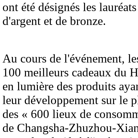
ont été désignés les lauréats
d'argent et de bronze.
Au cours de l'événement, les
100 meilleurs cadeaux du H
en lumière des produits ayan
leur développement sur le pla
des « 600 lieux de consomm
de Changsha-Zhuzhou-Xiangt