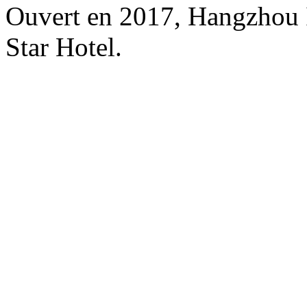
Ouvert en 2017, Hangzhou 
Star Hotel.