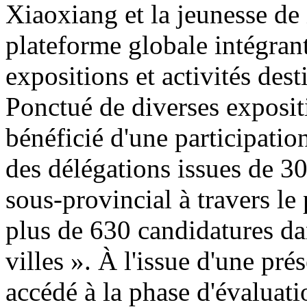
Xiaoxiang et la jeunesse de 
plateforme globale intégran
expositions et activités de
Ponctué de diverses exposit
bénéficié d'une participatio
des délégations issues de 30
sous-provincial à travers le
plus de 630 candidatures da
villes ». À l'issue d'une pr
accédé à la phase d'évaluatio