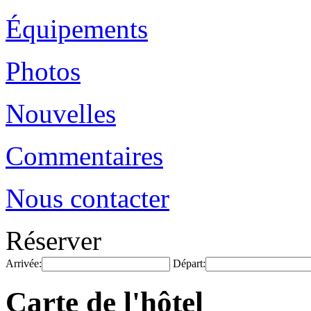
Équipements
Photos
Nouvelles
Commentaires
Nous contacter
Réserver
Arrivée:
Départ:
Carte de l'hôtel