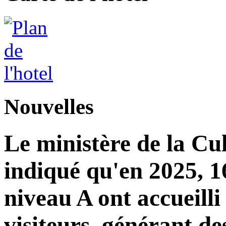
Nouvelles
Le ministère de la Cu
indiqué qu'en 2025, 16
niveau A ont accueilli
visiteurs, générant de