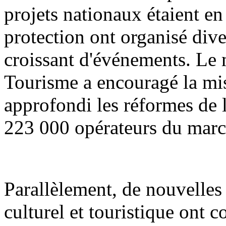
projets nationaux étaient en 
protection ont organisé div
croissant d'événements. Le m
Tourisme a encouragé la mis
approfondi les réformes de l'
223 000 opérateurs du march
Parallèlement, de nouvelle
culturel et touristique ont 