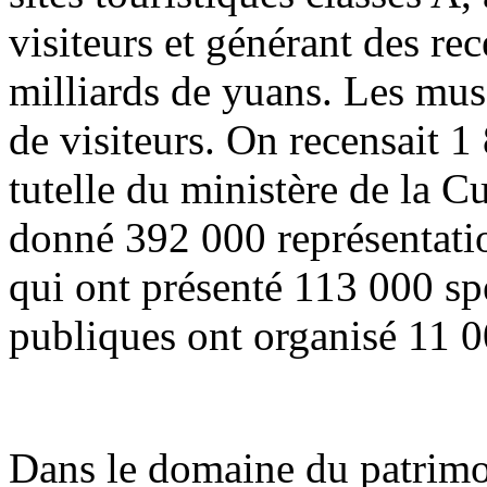
visiteurs et générant des re
milliards de yuans. Les musé
de visiteurs. On recensait 1
tutelle du ministère de la C
donné 392 000 représentation
qui ont présenté 113 000 spe
publiques ont organisé 11 0
Dans le domaine du patrimoi