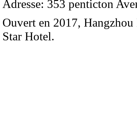
Adresse: 353 penticton Ave
Ouvert en 2017, Hangzhou 
Star Hotel.