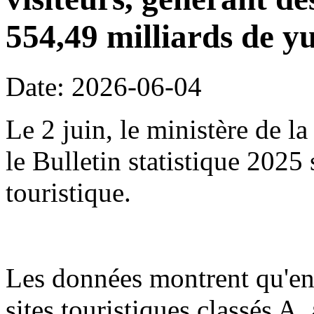
554,49 milliards de y
Date: 2026-06-04
Le 2 juin, le ministère de l
le Bulletin statistique 2025
touristique.
Les données montrent qu'en
sites touristiques classés A,