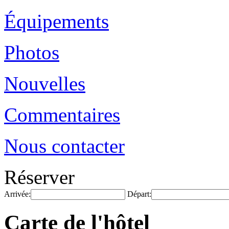
Équipements
Photos
Nouvelles
Commentaires
Nous contacter
Réserver
Arrivée:
Départ:
Carte de l'hôtel