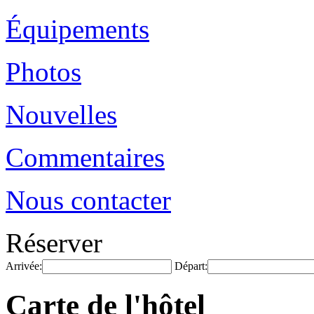
Équipements
Photos
Nouvelles
Commentaires
Nous contacter
Réserver
Arrivée:
Départ:
Carte de l'hôtel