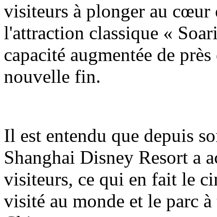
visiteurs à plonger au cœur 
l'attraction classique « Soa
capacité augmentée de près 
nouvelle fin.
Il est entendu que depuis so
Shanghai Disney Resort a ac
visiteurs, ce qui en fait le 
visité au monde et le parc à