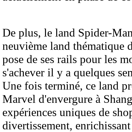
De plus, le land Spider-Man
neuvième land thématique d
pose de ses rails pour les m
s'achever il y a quelques se
Une fois terminé, ce land pr
Marvel d'envergure à Shang
expériences uniques de shop
divertissement, enrichissant a