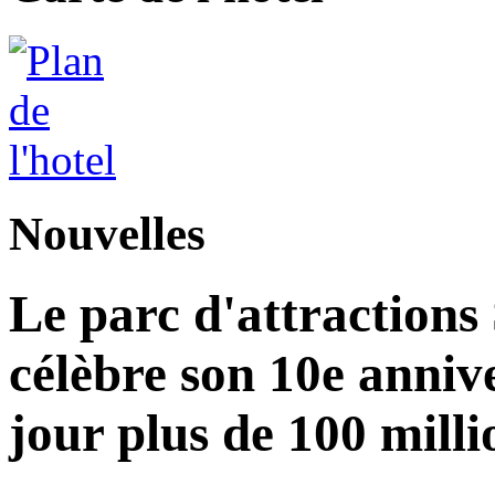
Nouvelles
Le parc d'attractions
célèbre son 10e annive
jour plus de 100 milli