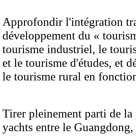
Approfondir l'intégration tra
développement du « tourism
tourisme industriel, le tour
et le tourisme d'études, et 
le tourisme rural en fonction
Tirer pleinement parti de la 
yachts entre le Guangdong