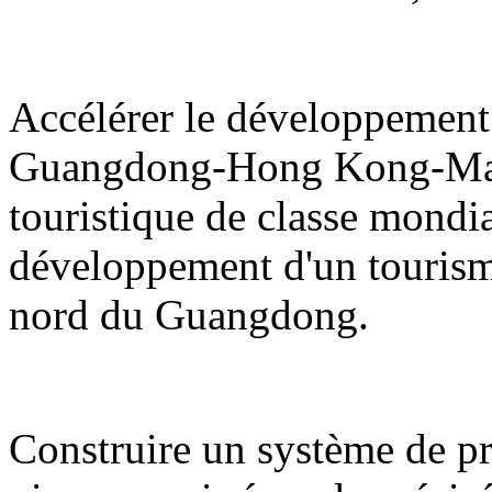
Accélérer le développement 
Guangdong-Hong Kong-Maca
touristique de classe mondi
développement d'un tourisme d
nord du Guangdong.
Construire un système de pro