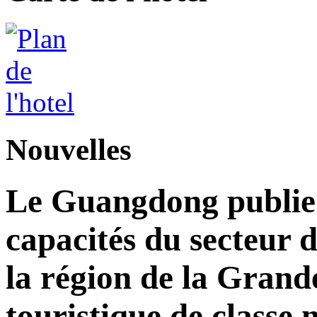
Nouvelles
Le Guangdong publie 
capacités du secteur d
la région de la Grand
touristique de classe 