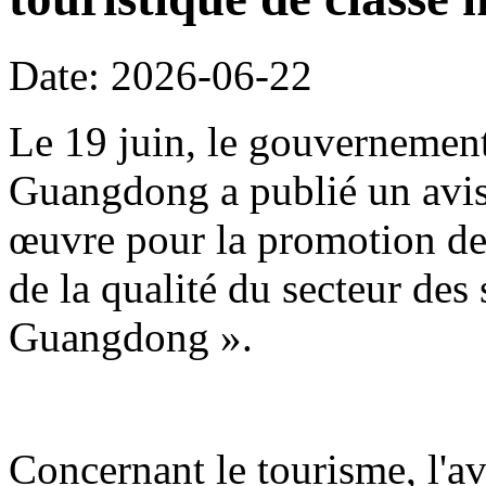
Date: 2026-06-22
Le 19 juin, le gouvernement
Guangdong a publié un avis 
œuvre pour la promotion de 
de la qualité du secteur des
Guangdong ».
Concernant le tourisme, l'avi