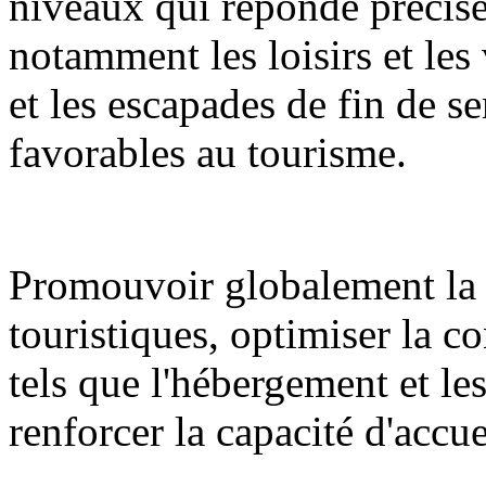
niveaux qui réponde précisé
notamment les loisirs et les 
et les escapades de fin de se
favorables au tourisme.
Promouvoir globalement la 
touristiques, optimiser la c
tels que l'hébergement et l
renforcer la capacité d'accue