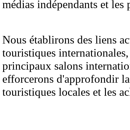
médias indépendants et les 
Nous établirons des liens ac
touristiques internationales
principaux salons internati
efforcerons d'approfondir la
touristiques locales et les 