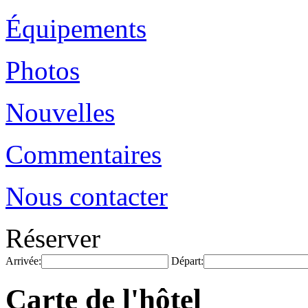
Équipements
Photos
Nouvelles
Commentaires
Nous contacter
Réserver
Arrivée:
Départ:
Carte de l'hôtel