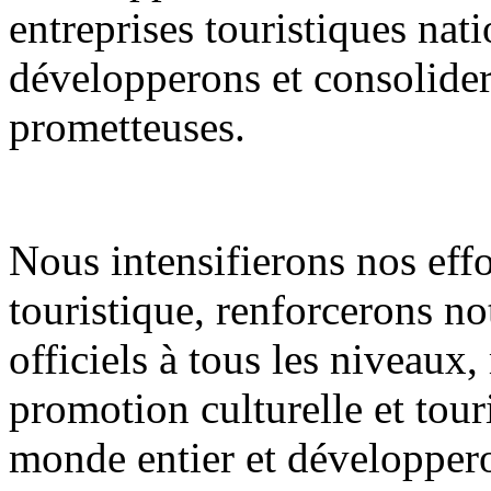
entreprises touristiques nati
développerons et consolidero
prometteuses.
Nous intensifierons nos eff
touristique, renforcerons n
officiels à tous les niveaux
promotion culturelle et tour
monde entier et développero