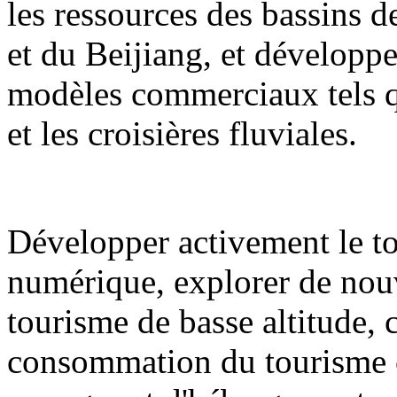
les ressources des bassins de
et du Beijiang, et développ
modèles commerciaux tels qu
et les croisières fluviales.
Développer activement le to
numérique, explorer de nouv
tourisme de basse altitude,
consommation du tourisme cul