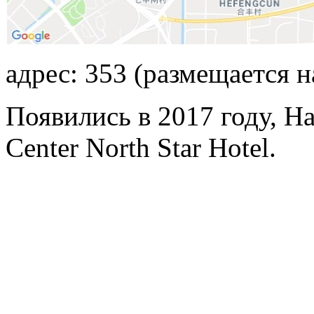
адрес: 353 (размещается н
Появились в 2017 году, Ha
Center North Star Hotel.