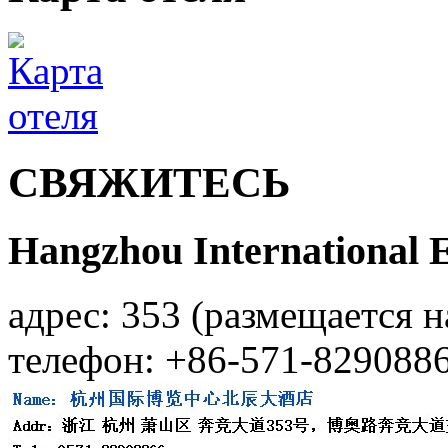
СВЯЖИТЕСЬ
Hangzhou International E
адрес: 353 (размещается н
телефон: +86-571-829088