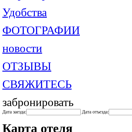
Удобства
ФОТОГРАФИИ
новости
ОТЗЫВЫ
СВЯЖИТЕСЬ
забронировать
Дата заезда:
Дата отъезда:
Карта отеля