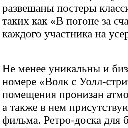
развешаны постеры класс
таких как «В погоне за с
каждого участника на усер
Не менее уникальны и биз
номере «Волк с Уолл-стр
помещения пронизан атмо
а также в нем присутству
фильма. Ретро-доска для 