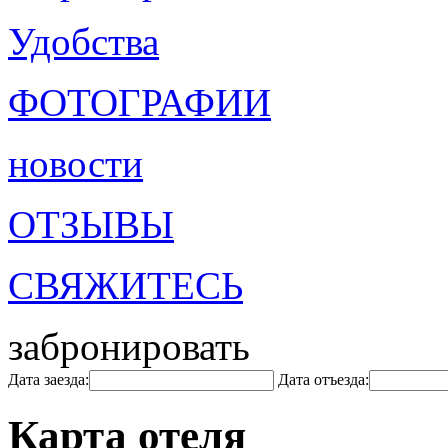
Удобства
ФОТОГРАФИИ
новости
ОТЗЫВЫ
СВЯЖИТЕСЬ
забронировать
Дата заезда:
Дата отъезда:
Карта отеля