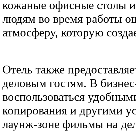
кожаные офисные столы и
людям во время работы 
атмосферу, которую созда
Отель также предоставля
деловым гостям. В бизнес
воспользоваться удобными
копирования и другими ус
лаунж-зоне фильмы на де