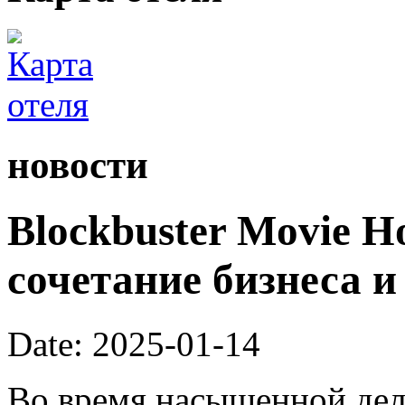
новости
Blockbuster Movie H
сочетание бизнеса и
Date: 2025-01-14
Во время насыщенной дел