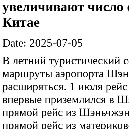
увеличивают число 
Китае
Date: 2025-07-05
В летний туристический 
маршруты аэропорта Шэн
расширяться. 1 июля рейс 
впервые приземлился в Ш
прямой рейс из Шэньчжэн
прямой рейс из материков