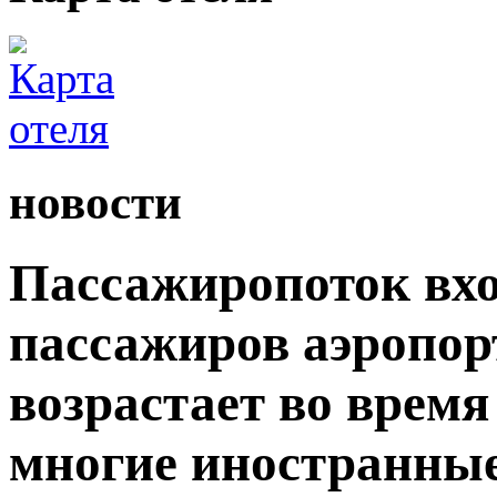
новости
Пассажиропоток вхо
пассажиров аэропор
возрастает во время
многие иностранны