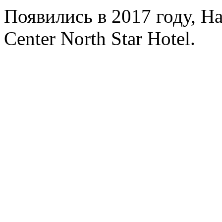
Появились в 2017 году, Ha
Center North Star Hotel.