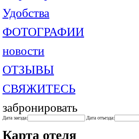
Удобства
ФОТОГРАФИИ
новости
ОТЗЫВЫ
СВЯЖИТЕСЬ
забронировать
Дата заезда:
Дата отъезда:
Карта отеля