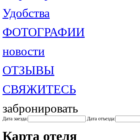
Удобства
ФОТОГРАФИИ
новости
ОТЗЫВЫ
СВЯЖИТЕСЬ
забронировать
Дата заезда:
Дата отъезда:
Карта отеля