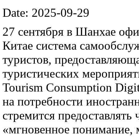
Date: 2025-09-29
27 сентября в Шанхае офи
Китае система самообслу
туристов, предоставляющ
туристических мероприят
Tourism Consumption Digi
на потребности иностранн
стремится предоставлять
«мгновенное понимание, 