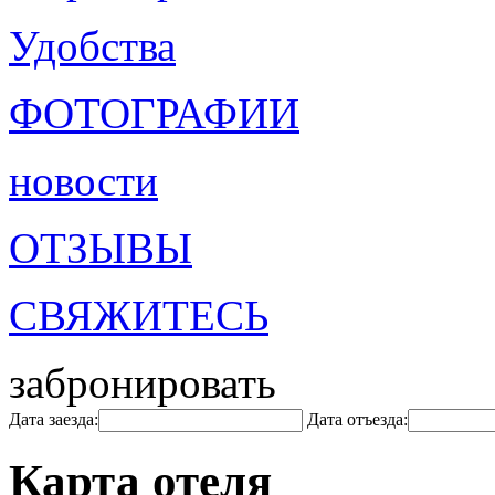
Удобства
ФОТОГРАФИИ
новости
ОТЗЫВЫ
СВЯЖИТЕСЬ
забронировать
Дата заезда:
Дата отъезда:
Карта отеля