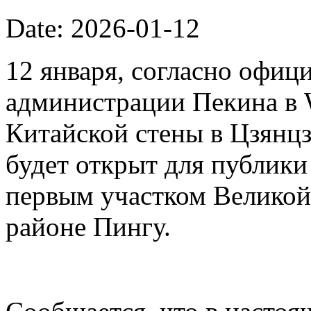
Date: 2026-01-12
12 января, согласно офиц
администрации Пекина в 
Китайской стены в Цзянцз
будет открыт для публики 
первым участком Великой
районе Пингу.