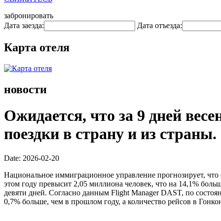
забронировать
Дата заезда:
Дата отъезда:
Карта отеля
новости
Ожидается, что за 9 дней вес
поездки в страну и из страны.
Date: 2026-02-20
Национальное иммиграционное управление прогнозирует, что 
этом году превысит 2,05 миллиона человек, что на 14,1% больше
девяти дней. Согласно данным Flight Manager DAST, по состоя
0,7% больше, чем в прошлом году, а количество рейсов в Гонкон