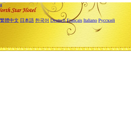
я
繁體中文
日本語
한국어
Deutsch
Français
Italiano
Русский