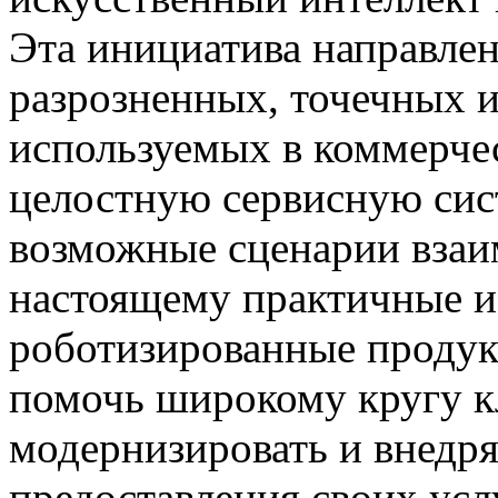
Эта инициатива направлен
разрозненных, точечных 
используемых в коммерче
целостную сервисную сис
возможные сценарии взаим
настоящему практичные и
роботизированные продук
помочь широкому кругу к
модернизировать и внедря
предоставления своих усл