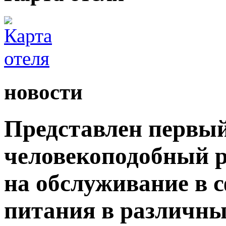
новости
Представлен первый
человекоподобный р
на обслуживание в 
питания в различны