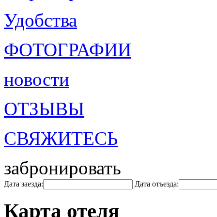
Удобства
ФОТОГРАФИИ
новости
ОТЗЫВЫ
СВЯЖИТЕСЬ
забронировать
Дата заезда:
Дата отъезда:
Карта отеля