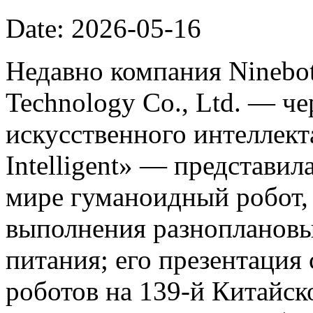
Date: 2026-05-16
Недавно компания Ninebot
Technology Co., Ltd. — ч
искусственного интеллект
Intelligent» — представил
мире гуманоидный робот,
выполнения разноплановы
питания; его презентация
роботов на 139-й Китайс