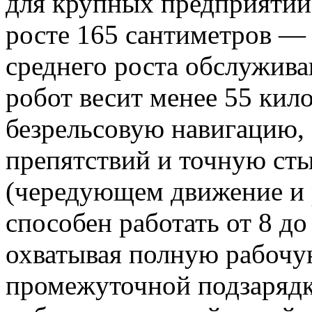
для крупных предприятий
росте 165 сантиметров — 
среднего роста обслужив
робот весит менее 55 кил
безрельсовую навигацию,
препятствий и точную ст
(чередующем движение и
способен работать от 8 до
охватывая полную рабочу
промежуточной подзаряд