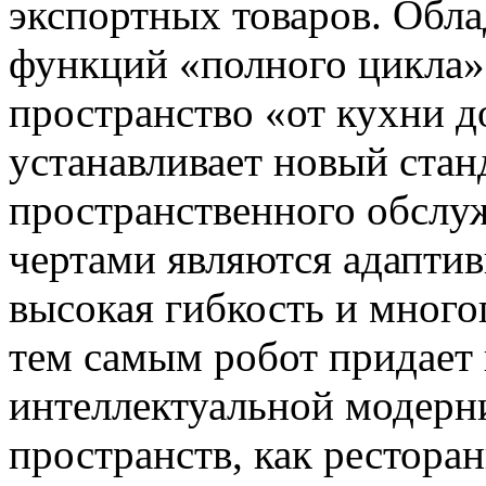
экспортных товаров. Обла
функций «полного цикла»
пространство «от кухни д
устанавливает новый стан
пространственного обслу
чертами являются адаптив
высокая гибкость и мног
тем самым робот придает
интеллектуальной модерн
пространств, как ресторан